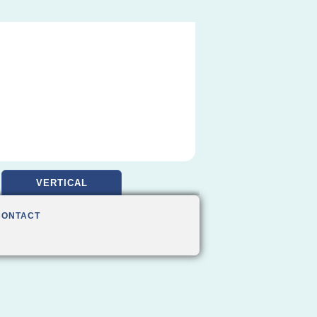
VERTICAL
CONTACT