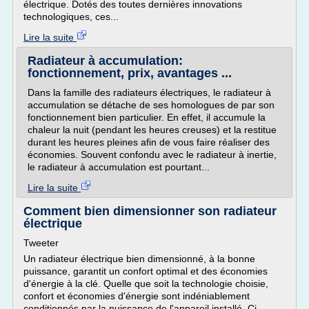
électrique. Dotés des toutes dernières innovations
technologiques, ces...
Lire la suite
Radiateur à accumulation:
fonctionnement, prix, avantages ...
Dans la famille des radiateurs électriques, le radiateur à
accumulation se détache de ses homologues de par son
fonctionnement bien particulier. En effet, il accumule la
chaleur la nuit (pendant les heures creuses) et la restitue
durant les heures pleines afin de vous faire réaliser des
économies. Souvent confondu avec le radiateur à inertie,
le radiateur à accumulation est pourtant...
Lire la suite
Comment bien dimensionner son radiateur
électrique
Tweeter
Un radiateur électrique bien dimensionné, à la bonne
puissance, garantit un confort optimal et des économies
d'énergie à la clé. Quelle que soit la technologie choisie,
confort et économies d'énergie sont indéniablement
conditionnés par la puissance de l'appareil installé. Ci-