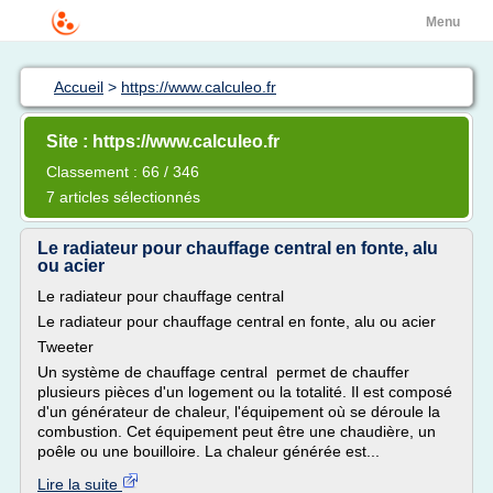
Menu
Accueil
>
https://www.calculeo.fr
Site : https://www.calculeo.fr
Classement : 66 / 346
7 articles sélectionnés
Le radiateur pour chauffage central en fonte, alu
ou acier
Le radiateur pour chauffage central
Le radiateur pour chauffage central en fonte, alu ou acier
Tweeter
Un système de chauffage central permet de chauffer
plusieurs pièces d'un logement ou la totalité. Il est composé
d'un générateur de chaleur, l'équipement où se déroule la
combustion. Cet équipement peut être une chaudière, un
poêle ou une bouilloire. La chaleur générée est...
Lire la suite