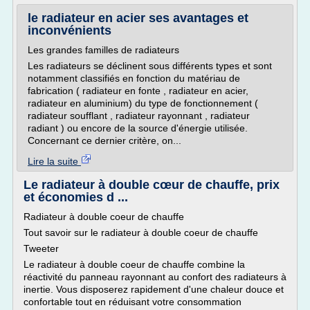
le radiateur en acier ses avantages et
inconvénients
Les grandes familles de radiateurs
Les radiateurs se déclinent sous différents types et sont
notamment classifiés en fonction du matériau de
fabrication ( radiateur en fonte , radiateur en acier,
radiateur en aluminium) du type de fonctionnement (
radiateur soufflant , radiateur rayonnant , radiateur
radiant ) ou encore de la source d'énergie utilisée.
Concernant ce dernier critère, on...
Lire la suite
Le radiateur à double cœur de chauffe, prix
et économies d ...
Radiateur à double coeur de chauffe
Tout savoir sur le radiateur à double coeur de chauffe
Tweeter
Le radiateur à double coeur de chauffe combine la
réactivité du panneau rayonnant au confort des radiateurs à
inertie. Vous disposerez rapidement d'une chaleur douce et
confortable tout en réduisant votre consommation