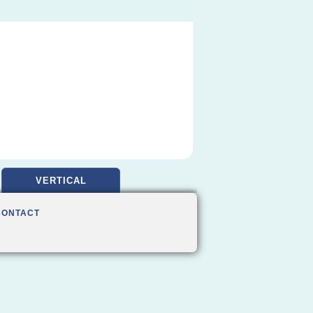
VERTICAL
CONTACT