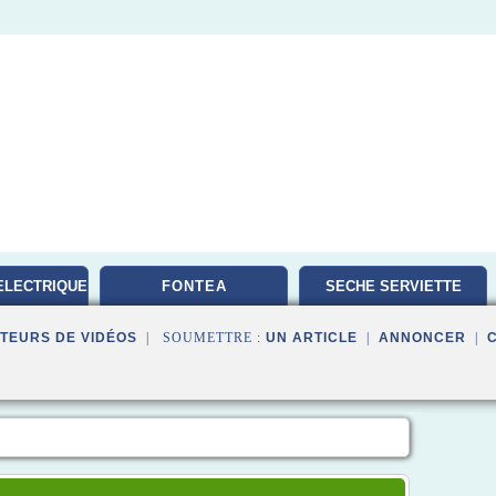
ELECTRIQUE
FONTEA
SECHE SERVIETTE
TEURS DE VIDÉOS
| SOUMETTRE :
UN ARTICLE
|
ANNONCER
|