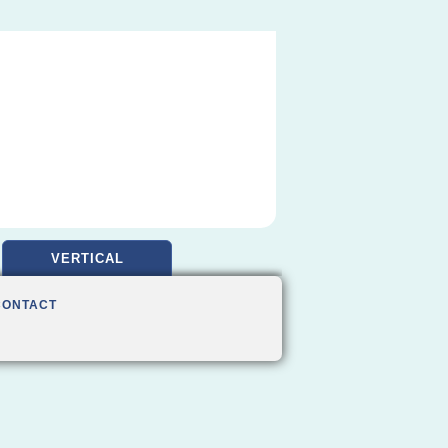
VERTICAL
CONTACT