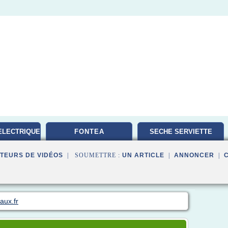
ELECTRIQUE
FONTEA
SECHE SERVIETTE
TEURS DE VIDÉOS
| SOUMETTRE :
UN ARTICLE
|
ANNONCER
|
aux.fr