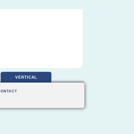
VERTICAL
CONTACT