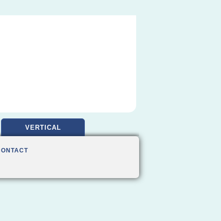
VERTICAL
CONTACT