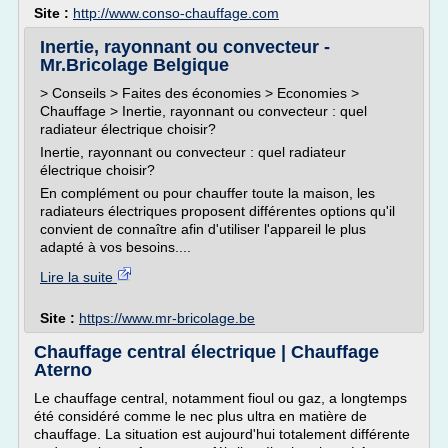
Site :
http://www.conso-chauffage.com
Inertie, rayonnant ou convecteur -
Mr.Bricolage Belgique
> Conseils > Faites des économies > Economies >
Chauffage > Inertie, rayonnant ou convecteur : quel
radiateur électrique choisir?
Inertie, rayonnant ou convecteur : quel radiateur
électrique choisir?
En complément ou pour chauffer toute la maison, les
radiateurs électriques proposent différentes options qu'il
convient de connaître afin d'utiliser l'appareil le plus
adapté à vos besoins....
Lire la suite
Site :
https://www.mr-bricolage.be
Chauffage central électrique | Chauffage
Aterno
Le chauffage central, notamment fioul ou gaz, a longtemps
été considéré comme le nec plus ultra en matière de
chauffage. La situation est aujourd'hui totalement différente