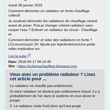
mardi 30 janvier 2018
Comment démonter un radiateur en fonte chauffage
collectif
Je voudrais démonter les radiateurs de chauffage central
avant de poser. Puis-je changer robinet radiateur sans
couper l'eau ? Enlever un radiateur du circuit - Chauffage
et.
Comment démonter et vider des radiateurs en fonte ?
LCLmuxmzcjuin 20- Ajouté par lejardindeloizoUne petite
vidéo explicative sur...
Lire la suite
Date:
2018-09-17 06:10:45
Site :
https://schemachauffant.blogspot.com
Vous avez un problème radiateur ? Lisez
cet article pour ...
Le radiateur ne chauffe pas entièrement
Si votre radiateur ne devient pas entièrement chaud, il y a
probablement de l'air dans le système et vous devez le
purger.
3. Le radiateur reste froid alors qu'il est purgé