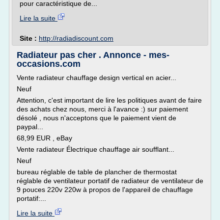
pour caractéristique de...
Lire la suite
Site :
http://radiadiscount.com
Radiateur pas cher . Annonce - mes-
occasions.com
Vente radiateur chauffage design vertical en acier...
Neuf
Attention, c'est important de lire les politiques avant de faire
des achats chez nous, merci à l'avance :) sur paiement
désolé , nous n'acceptons que le paiement vient de
paypal...
68,99 EUR , eBay
Vente radiateur Électrique chauffage air soufflant...
Neuf
bureau réglable de table de plancher de thermostat
réglable de ventilateur portatif de radiateur de ventilateur de
9 pouces 220v 220w à propos de l'appareil de chauffage
portatif:...
Lire la suite