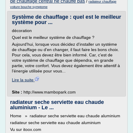
de chauffage central ne chauffe pas
/
radiateur chauffage
voiture bouche symptome
Système de chauffage : quel est le meilleur
système pour ...
décoration
Quel est le meilleur système de chauffage ?
Aujourd'hui, lorsque vous décidez d'installer un système
de chauffage ou d'en changer, il faut faire les bons choix.
Pour cela, vous devez être bien informé. Car, c'est de
votre système de chauffage que dépendra, en grande
partie, votre confort. Vous devez également être attentif à
l'énergie utilisée pour vous...
Lire la suite
Site :
http://www.mambopark.com
radiateur seche serviette eau chaude
aluminium - Le ...
Home » radiateur seche serviette eau chaude aluminium
radiateur seche serviette eau chaude aluminium
Vu sur itoox.com