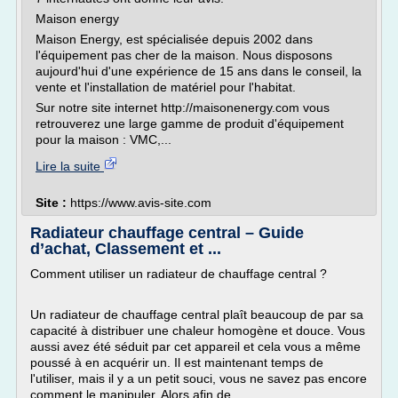
Maison energy
Maison Energy, est spécialisée depuis 2002 dans
l'équipement pas cher de la maison. Nous disposons
aujourd'hui d'une expérience de 15 ans dans le conseil, la
vente et l'installation de matériel pour l'habitat.
Sur notre site internet http://maisonenergy.com vous
retrouverez une large gamme de produit d'équipement
pour la maison : VMC,...
Lire la suite
Site :
https://www.avis-site.com
Radiateur chauffage central – Guide
d’achat, Classement et ...
Comment utiliser un radiateur de chauffage central ?
Un radiateur de chauffage central plaît beaucoup de par sa
capacité à distribuer une chaleur homogène et douce. Vous
aussi avez été séduit par cet appareil et cela vous a même
poussé à en acquérir un. Il est maintenant temps de
l'utiliser, mais il y a un petit souci, vous ne savez pas encore
comment le manipuler. Alors afin de...