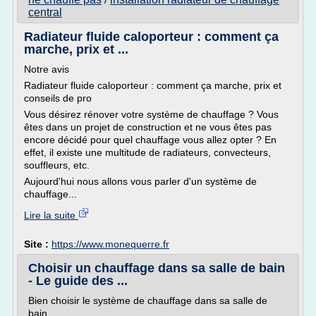
/
central
Radiateur fluide caloporteur : comment ça
marche, prix et ...
Notre avis
Radiateur fluide caloporteur : comment ça marche, prix et
conseils de pro
Vous désirez rénover votre système de chauffage ? Vous
êtes dans un projet de construction et ne vous êtes pas
encore décidé pour quel chauffage vous allez opter ? En
effet, il existe une multitude de radiateurs, convecteurs,
souffleurs, etc.
Aujourd'hui nous allons vous parler d'un système de
chauffage...
Lire la suite
Site :
https://www.monequerre.fr
Choisir un chauffage dans sa salle de bain
- Le guide des ...
Bien choisir le système de chauffage dans sa salle de
bain