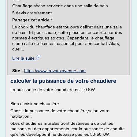
Chauffage sèche serviette dans une salle de bain
5 devis gratuitement
Partagez cet article :
Le choix du chauffage est toujours délicat dans une salle
de bain. Et pour cause, cette pièce est encadrée par des
normes électriques strictes. Cependant, le chauffage
d'une salle de bain est essentiel pour son confort. Alors,
quel...
Lire la suite
Site :
https://www.travauxavenue.com
calculer la puissance de votre chaudiere
La puissance de votre chaudiere est : 0 KW
Bien choisir sa chaudière
Choisir la puissance de votre chaudière,selon votre
habitation :
oLes chaudières murales:Sont destinées à de petites
maisons ou des appartements, car la puissance de chauffe
qu'elles développent ne dépasse pas les 50-60 kW.