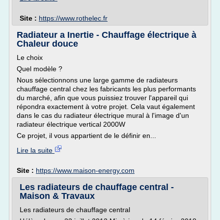
Site :
https://www.rothelec.fr
Radiateur a Inertie - Chauffage électrique à
Chaleur douce
Le choix
Quel modèle ?
Nous sélectionnons une large gamme de radiateurs
chauffage central chez les fabricants les plus performants
du marché, afin que vous puissiez trouver l'appareil qui
répondra exactement à votre projet. Cela vaut également
dans le cas du radiateur électrique mural à l'image d'un
radiateur électrique vertical 2000W
Ce projet, il vous appartient de le définir en...
Lire la suite
Site :
https://www.maison-energy.com
Les radiateurs de chauffage central -
Maison & Travaux
Les radiateurs de chauffage central