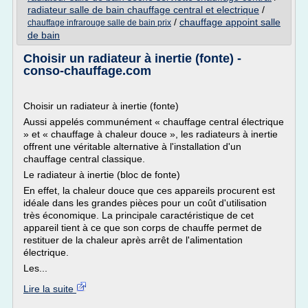
radiateur salle de bain chauffage central et electrique
/
/
chauffage appoint salle
chauffage infrarouge salle de bain prix
de bain
Choisir un radiateur à inertie (fonte) -
conso-chauffage.com
Choisir un radiateur à inertie (fonte)
Aussi appelés communément « chauffage central électrique
» et « chauffage à chaleur douce », les radiateurs à inertie
offrent une véritable alternative à l'installation d'un
chauffage central classique.
Le radiateur à inertie (bloc de fonte)
En effet, la chaleur douce que ces appareils procurent est
idéale dans les grandes pièces pour un coût d'utilisation
très économique. La principale caractéristique de cet
appareil tient à ce que son corps de chauffe permet de
restituer de la chaleur après arrêt de l'alimentation
électrique.
Les...
Lire la suite