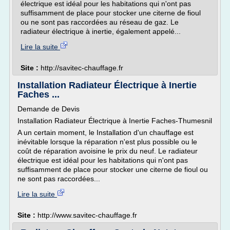
électrique est idéal pour les habitations qui n'ont pas
suffisamment de place pour stocker une citerne de fioul
ou ne sont pas raccordées au réseau de gaz. Le
radiateur électrique à inertie, également appelé...
Lire la suite
Site :
http://savitec-chauffage.fr
Installation Radiateur Électrique à Inertie
Faches ...
Demande de Devis
Installation Radiateur Électrique à Inertie Faches-Thumesnil
A un certain moment, le Installation d'un chauffage est
inévitable lorsque la réparation n'est plus possible ou le
coût de réparation avoisine le prix du neuf. Le radiateur
électrique est idéal pour les habitations qui n'ont pas
suffisamment de place pour stocker une citerne de fioul ou
ne sont pas raccordées...
Lire la suite
Site :
http://www.savitec-chauffage.fr