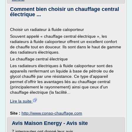
Comment bien choisir un chauffage central
électrique ...
Choisir un radiateur à fluide caloporteur
Souvent appelé « chauffage central électrique », les
radiateurs à fluide caloporteur offrent un excellent confort
de chauffe tout en douceur. Ils sont dans le haut de gamme
des radiateurs électriques.
Le chauffage central électrique
Les radiateurs électriques à fluide caloporteur sont des
appareils renfermant un liquide à base de pétrole ou de
glycol chauffé par une résistance. Ce type d'appareil
permet d'offrir les avantages liés au chauffage central
(principalement le rayonnement) ainsi que ceux d'un
chauffage électrique (la facilité...
Lire la suite
Site :
http://www.conso-chauffage.com
Avis Maison Energy - Avis site
7 internautes ont donné leur avis.