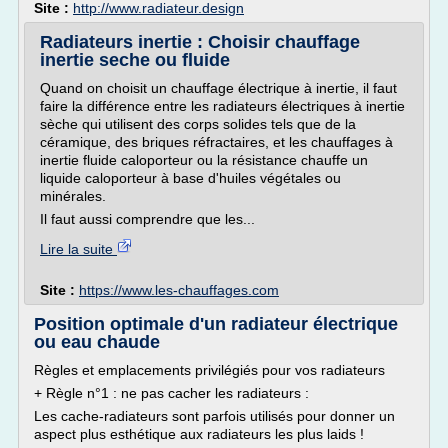
Site :
http://www.radiateur.design
Radiateurs inertie : Choisir chauffage
inertie seche ou fluide
Quand on choisit un chauffage électrique à inertie, il faut
faire la différence entre les radiateurs électriques à inertie
sèche qui utilisent des corps solides tels que de la
céramique, des briques réfractaires, et les chauffages à
inertie fluide caloporteur ou la résistance chauffe un
liquide caloporteur à base d'huiles végétales ou
minérales.
Il faut aussi comprendre que les...
Lire la suite
Site :
https://www.les-chauffages.com
Position optimale d'un radiateur électrique
ou eau chaude
Règles et emplacements privilégiés pour vos radiateurs
+ Règle n°1 : ne pas cacher les radiateurs :
Les cache-radiateurs sont parfois utilisés pour donner un
aspect plus esthétique aux radiateurs les plus laids !