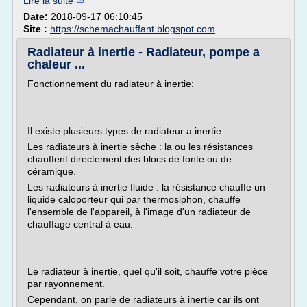
Lire la suite
Date:
2018-09-17 06:10:45
Site :
https://schemachauffant.blogspot.com
Radiateur à inertie - Radiateur, pompe a
chaleur ...
Fonctionnement du radiateur à inertie:
Il existe plusieurs types de radiateur a inertie :
Les radiateurs à inertie sèche : la ou les résistances
chauffent directement des blocs de fonte ou de
céramique.
Les radiateurs à inertie fluide : la résistance chauffe un
liquide caloporteur qui par thermosiphon, chauffe
l'ensemble de l'appareil, à l'image d'un radiateur de
chauffage central à eau.
Le radiateur à inertie, quel qu'il soit, chauffe votre pièce
par rayonnement.
Cependant, on parle de radiateurs à inertie car ils ont