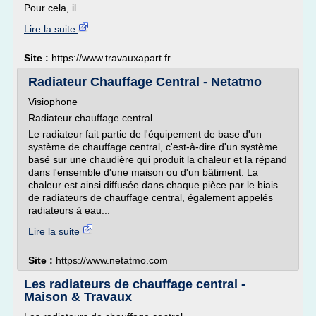
Pour cela, il...
Lire la suite
Site :
https://www.travauxapart.fr
Radiateur Chauffage Central - Netatmo
Visiophone
Radiateur chauffage central
Le radiateur fait partie de l'équipement de base d'un
système de chauffage central, c'est-à-dire d'un système
basé sur une chaudière qui produit la chaleur et la répand
dans l'ensemble d'une maison ou d'un bâtiment. La
chaleur est ainsi diffusée dans chaque pièce par le biais
de radiateurs de chauffage central, également appelés
radiateurs à eau...
Lire la suite
Site :
https://www.netatmo.com
Les radiateurs de chauffage central -
Maison & Travaux