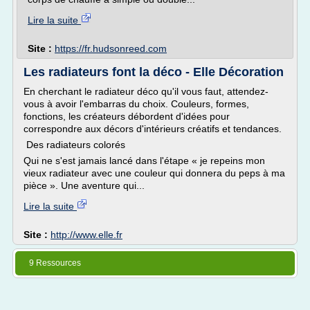
Lire la suite
Site :
https://fr.hudsonreed.com
Les radiateurs font la déco - Elle Décoration
En cherchant le radiateur déco qu'il vous faut, attendez-
vous à avoir l'embarras du choix. Couleurs, formes,
fonctions, les créateurs débordent d'idées pour
correspondre aux décors d'intérieurs créatifs et tendances.
Des radiateurs colorés
Qui ne s'est jamais lancé dans l'étape « je repeins mon
vieux radiateur avec une couleur qui donnera du peps à ma
pièce ». Une aventure qui...
Lire la suite
Site :
http://www.elle.fr
9 Ressources