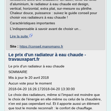
d'aluminium, le radiateur à eau chaude est design,
vertical, horizontal, extra plat, sur-mesure ou plinthe.
Chaleur douce, puissance : suivez le guide conseil pour
choisir vos radiateurs à eau chaude !
Caractéristiques importantes
L'indispensable à savoir avant de choisir un...
Lire la suite
Site :
https://conseil.manomano.fr
Le prix d'un radiateur à eau chaude -
travauxapart.fr
Le prix d'un radiateur à eau chaude
SOMMAIRE
Mis à jour le 20 avril 2018
Aucun vote pour le moment
2018-04-20 16:26:172018-04-20 13:30:00
Le choix des radiateurs, même si l'impact est moindre que
le choix de l'énergie en elle-même ou celui de la chaudière,
n'en est pas cependant nul. Et il apporte aussi un élément
que tout le monde reconnaît : le confort de chauffage.