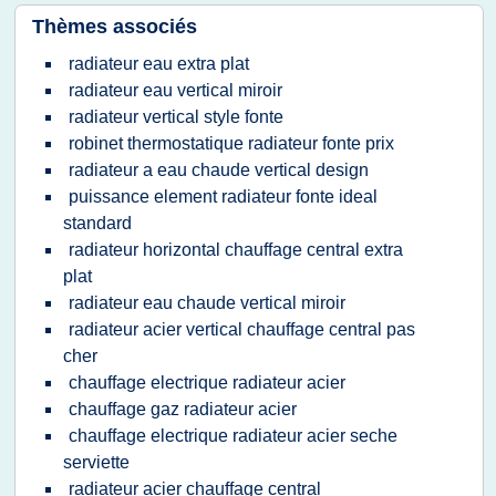
Thèmes associés
radiateur eau extra plat
radiateur eau vertical miroir
radiateur vertical style fonte
robinet thermostatique radiateur fonte prix
radiateur a eau chaude vertical design
puissance element radiateur fonte ideal
standard
radiateur horizontal chauffage central extra
plat
radiateur eau chaude vertical miroir
radiateur acier vertical chauffage central pas
cher
chauffage electrique radiateur acier
chauffage gaz radiateur acier
chauffage electrique radiateur acier seche
serviette
radiateur acier chauffage central