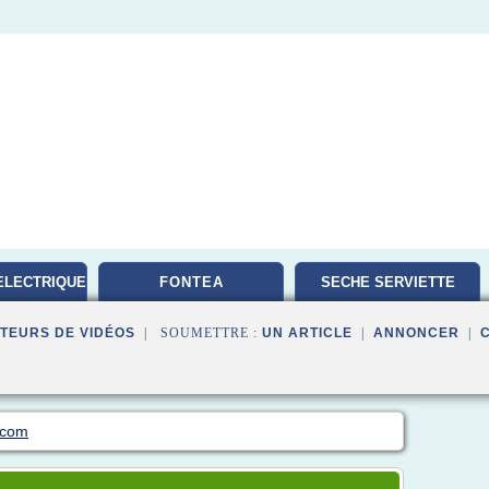
ELECTRIQUE
FONTEA
SECHE SERVIETTE
TEURS DE VIDÉOS
| SOUMETTRE :
UN ARTICLE
|
ANNONCER
|
.com