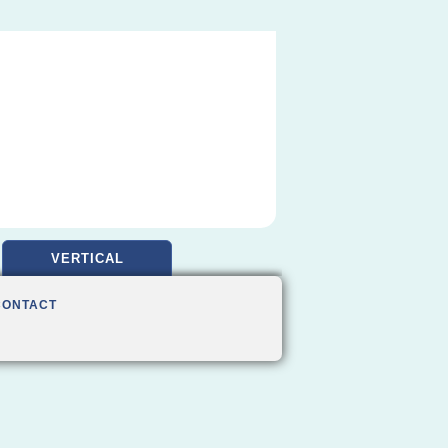
VERTICAL
CONTACT