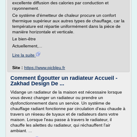
excellente diffusion des calories par conduction et
rayonnement.
Ce système d'émetteur de chaleur procure un confort
thermique supérieur aux autres types de chauffage, car la
température est répartie uniformément dans la pièce de
manière horizontale et verticale.
Le bien-être
Actuellement,...
Lire la suite
Site :
https://www.picbleu.fr
Comment Égoutter un radiateur Accueil -
Zakhad Design De ...
Vidange un radiateur de la maison est nécessaire lorsque
vous devez changer un radiateur ou prendre un
dysfonctionnement dans un service. Un système de
chauffage radiant fonctionne par circulation d'eau chaude à
travers un réseau de tuyaux et de radiateurs dans votre
maison. Lorsque l'eau passe à travers le radiateur, il
chauffe les ailettes du radiateur, qui réchauffent l'air
ambiant. ...