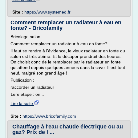
Site :
https://www.systemed.fr
Comment remplacer un radiateur à eau en
fonte? - Bricofamily
Bricolage salon
Comment remplacer un radiateur à eau en fonte?
Il faut se rendre à l'évidence, le vieux radiateur en fonte du
salon est très abîmé. Et le décaper prendrait des heures.
On choisit donc de le remplacer par le radiateur en fonte
qui attend depuis quelques années dans la cave. Il est tout
neuf, malgré son grand âge !
Publication :
raccorder un radiateur
1ère étape : on...
Lire la suite
Site :
https://www.bricofamily.com
Chauffage à l'eau chaude électrique ou au
gaz? Prix de l ...