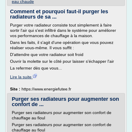
eau chaude
Comment et pourquoi faut-il purger les
radiateurs de sa ...
Purger votre radiateur consiste tout simplement à faire
sortir l'air qui s'est infiltré dans le système pour améliorer
vos performances de chauffage à la maison.
Dans les faits, il s'agit d'une opération que vous pouvez
réaliser vous-même. Il vous suffit :
D'attendre que votre radiateur soit froid
Ouvrir la molette sur le côté pour laisser s'échapper l'air
La refermer dès que vous...
Lire la suite
Site :
https://www.energiefutee.fr
Purger ses radiateurs pour augmenter son
confort de ...
Purger ses radiateurs pour augmenter son confort de
chauffage au fioul
Purger ses radiateurs pour augmenter son confort de
chauffage au fioul