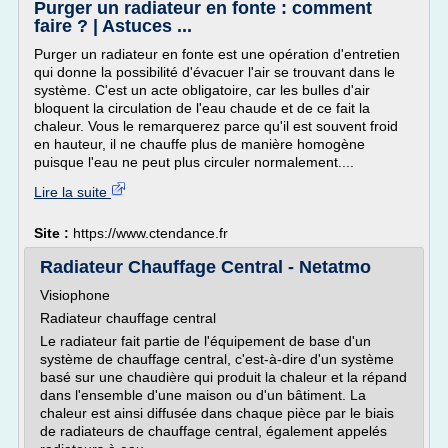
Purger un radiateur en fonte : comment
faire ? | Astuces ...
Purger un radiateur en fonte est une opération d'entretien
qui donne la possibilité d'évacuer l'air se trouvant dans le
système. C'est un acte obligatoire, car les bulles d'air
bloquent la circulation de l'eau chaude et de ce fait la
chaleur. Vous le remarquerez parce qu'il est souvent froid
en hauteur, il ne chauffe plus de manière homogène
puisque l'eau ne peut plus circuler normalement....
Lire la suite
Site :
https://www.ctendance.fr
Radiateur Chauffage Central - Netatmo
Visiophone
Radiateur chauffage central
Le radiateur fait partie de l'équipement de base d'un
système de chauffage central, c'est-à-dire d'un système
basé sur une chaudière qui produit la chaleur et la répand
dans l'ensemble d'une maison ou d'un bâtiment. La
chaleur est ainsi diffusée dans chaque pièce par le biais
de radiateurs de chauffage central, également appelés