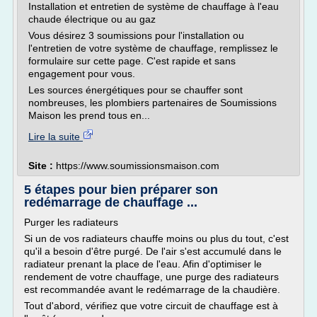
Installation et entretien de système de chauffage à l'eau
chaude électrique ou au gaz
Vous désirez 3 soumissions pour l'installation ou
l'entretien de votre système de chauffage, remplissez le
formulaire sur cette page. C'est rapide et sans
engagement pour vous.
Les sources énergétiques pour se chauffer sont
nombreuses, les plombiers partenaires de Soumissions
Maison les prend tous en...
Lire la suite
Site :
https://www.soumissionsmaison.com
5 étapes pour bien préparer son
redémarrage de chauffage ...
Purger les radiateurs
Si un de vos radiateurs chauffe moins ou plus du tout, c'est
qu'il a besoin d'être purgé. De l'air s'est accumulé dans le
radiateur prenant la place de l'eau. Afin d'optimiser le
rendement de votre chauffage, une purge des radiateurs
est recommandée avant le redémarrage de la chaudière.
Tout d'abord, vérifiez que votre circuit de chauffage est à