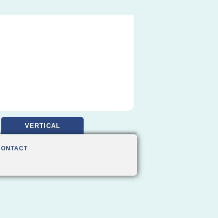
VERTICAL
CONTACT