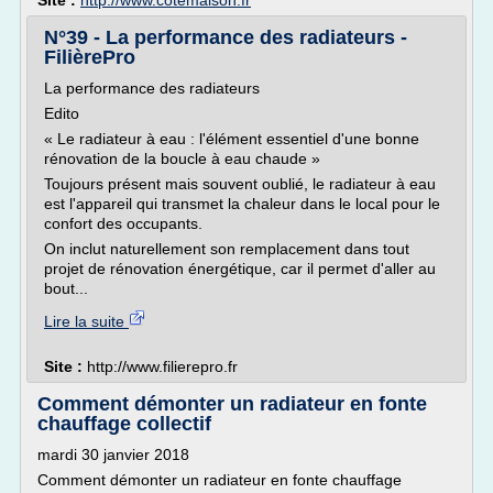
Site :
http://www.cotemaison.fr
N°39 - La performance des radiateurs -
FilièrePro
La performance des radiateurs
Edito
« Le radiateur à eau : l'élément essentiel d'une bonne
rénovation de la boucle à eau chaude »
Toujours présent mais souvent oublié, le radiateur à eau
est l'appareil qui transmet la chaleur dans le local pour le
confort des occupants.
On inclut naturellement son remplacement dans tout
projet de rénovation énergétique, car il permet d'aller au
bout...
Lire la suite
Site :
http://www.filierepro.fr
Comment démonter un radiateur en fonte
chauffage collectif
mardi 30 janvier 2018
Comment démonter un radiateur en fonte chauffage