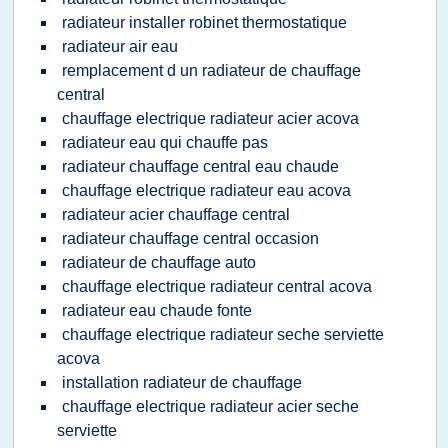
radiateur installer robinet thermostatique
radiateur air eau
remplacement d un radiateur de chauffage
central
chauffage electrique radiateur acier acova
radiateur eau qui chauffe pas
radiateur chauffage central eau chaude
chauffage electrique radiateur eau acova
radiateur acier chauffage central
radiateur chauffage central occasion
radiateur de chauffage auto
chauffage electrique radiateur central acova
radiateur eau chaude fonte
chauffage electrique radiateur seche serviette
acova
installation radiateur de chauffage
chauffage electrique radiateur acier seche
serviette