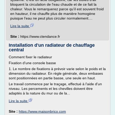
bloquent la circulation de l'eau chaude et de ce fait la
chaleur. Vous le remarquerez parce qu'il est souvent froid
en hauteur, il ne chauffe plus de manière homogène
puisque l'eau ne peut plus circuler normalement....
Lire la suite
Site :
https://www.ctendance.fr
Installation d'un radiateur de chauffage
central
Comment fixer le radiateur
Fixation d'une console basse
1. Le nombre de fixations à prévoir varie selon le poids et la
dimension du radiateur. En règle générale, deux embases
sont positionnées en partie basse, une seule en haut.
Le travail commence par le traçage, effectué à l'aide d'un
niveau. Les percements et les chevilles doivent être
adaptés à la nature du mur ou de la...
Lire la suite
Site :
https://www.maisonbrico.com