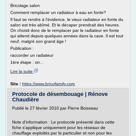
Bricolage salon
Comment remplacer un radiateur à eau en fonte?
Il faut se rendre à l'évidence, le vieux radiateur en fonte du
salon est très abîmé. Et le décaper prendrait des heures.
On choisit donc de le remplacer par le radiateur en fonte
qui attend depuis quelques années dans la cave. Il est tout
neuf, malgré son grand âge !
Publication :
raccorder un radiateur
1ère étape : on...
Lire la suite
Site :
https://www.bricofamily.com
Protocole de désembouage | Rénove
Chaudière
Publié le 27 février 2010 par Pierre Boisseau
Note d'information : Le protocole présenté dans cette
fiche s'applique uniquement pour les réseaux de
chauffage exploités par le particulier et non pour les