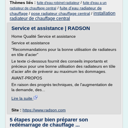
Thèmes liés :
/
fuite d'eau robinet radiateur
fuite d'eau a un
/
fuite d'eau radiateur de
radiateur de chauffage central
installation
chauffage
/
pose radiateur chauffage central
/
radiateur de chauffage central
Service et assistance | RADSON
Home Qualité Service et assistance
Service et assistance
"Recommandations pour la bonne utilisation de radiateurs
en tôle d'acier"
Le texte ci-dessous fournit des conseils importants et
précieux pour une bonne utilisation des radiateurs en tôle
d'acier afin de prévenir au maximum les dommages.
AVANT-PROPOS
En raison des progrès techniques, de l'augmentation de
la demande, des...
Lire la suite
Site :
https://www.radson.com
5 étapes pour bien préparer son
redémarrage de chauffage ...