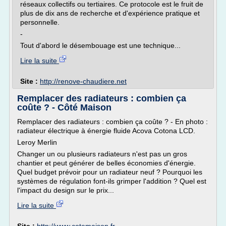
réseaux collectifs ou tertiaires. Ce protocole est le fruit de
plus de dix ans de recherche et d'expérience pratique et
personnelle.
-
Tout d'abord le désembouage est une technique...
Lire la suite
Site :
http://renove-chaudiere.net
Remplacer des radiateurs : combien ça
coûte ? - Côté Maison
Remplacer des radiateurs : combien ça coûte ? - En photo :
radiateur électrique à énergie fluide Acova Cotona LCD.
Leroy Merlin
Changer un ou plusieurs radiateurs n'est pas un gros
chantier et peut générer de belles économies d'énergie.
Quel budget prévoir pour un radiateur neuf ? Pourquoi les
systèmes de régulation font-ils grimper l'addition ? Quel est
l'impact du design sur le prix...
Lire la suite