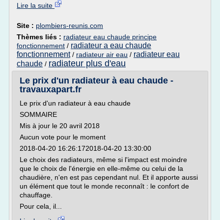
Lire la suite
Site :
plombiers-reunis.com
Thèmes liés :
radiateur eau chaude principe
radiateur a eau chaude
fonctionnement
/
fonctionnement
radiateur eau
/
radiateur air eau
/
radiateur plus d'eau
chaude
/
Le prix d'un radiateur à eau chaude -
travauxapart.fr
Le prix d'un radiateur à eau chaude
SOMMAIRE
Mis à jour le 20 avril 2018
Aucun vote pour le moment
2018-04-20 16:26:172018-04-20 13:30:00
Le choix des radiateurs, même si l'impact est moindre
que le choix de l'énergie en elle-même ou celui de la
chaudière, n'en est pas cependant nul. Et il apporte aussi
un élément que tout le monde reconnaît : le confort de
chauffage.
Pour cela, il...