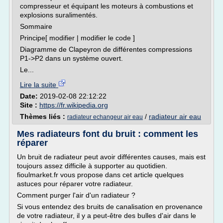
compresseur et équipant les moteurs à combustions et
explosions suralimentés.
Sommaire
Principe[ modifier | modifier le code ]
Diagramme de Clapeyron de différentes compressions
P1->P2 dans un système ouvert.
Le...
Lire la suite
Date:
2019-02-08 22:12:22
Site :
https://fr.wikipedia.org
Thèmes liés :
/
radiateur air eau
radiateur echangeur air eau
Mes radiateurs font du bruit : comment les
réparer
Un bruit de radiateur peut avoir différentes causes, mais est
toujours assez difficile à supporter au quotidien.
fioulmarket.fr vous propose dans cet article quelques
astuces pour réparer votre radiateur.
Comment purger l'air d'un radiateur ?
Si vous entendez des bruits de canalisation en provenance
de votre radiateur, il y a peut-être des bulles d'air dans le