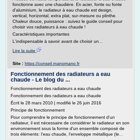
fonctionne avec une chaudière. En acier, fonte ou fonte
d'aluminium, le radiateur à eau chaude est design,
vertical, horizontal, extra plat, sur-mesure ou plinthe.
Chaleur douce, puissance : suivez le guide conseil pour
choisir vos radiateurs à eau chaude !
Caractéristiques importantes
L'indispensable à savoir avant de choisir un...
Lire la suite
Site :
https://conseil.manomano.fr
Fonctionnement des radiateurs a eau
chaude - Le blog du ...
Fonctionnement des radiateurs a eau chaude
Fonctionnement des radiateurs a eau chaude
Écrit le 28 mars 2010 | modifié le 26 juin 2016
Principe de fonctionnement
Pour comprendre le principe de fonctionnement d'un
radiateur, il est nécessaire de considérer le radiateur en son
environnement sous la forme d'un ensemble composé de
trois éléments: l'eau chaude, l'enveloppe métallique (le...