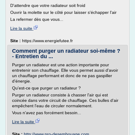
D'attendre que votre radiateur soit froid
Ouvrir la molette sur le côté pour laisser s'échapper l'air
La refermer dès que vous...
Lire la suite
Site :
https://www.energiefutee.fr
Comment purger un radiateur soi-même ?
- Entretien du ...
Purger un radiateur est une action importante pour
entretenir son chauffage. Elle vous permet aussi d'avoir
un chauffage performant et donc de ne pas gaspiller
d'énergie.
Qu'est-ce que purger un radiateur ?
Purger un radiateur consiste à chasser l'air qui est
coincée dans votre circuit de chauffage. Ces bulles d'air
empêchent l'eau de circuler normalement.
Vous n'avez pas forcément besoin...
Lire la suite
Site :
http://www.pro-desembouage.com