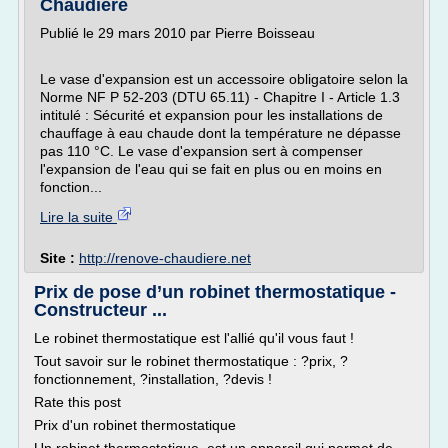
Chaudière
Publié le 29 mars 2010 par Pierre Boisseau
Le vase d'expansion est un accessoire obligatoire selon la
Norme NF P 52-203 (DTU 65.11) - Chapitre I - Article 1.3
intitulé : Sécurité et expansion pour les installations de
chauffage à eau chaude dont la température ne dépasse
pas 110 °C. Le vase d'expansion sert à compenser
l'expansion de l'eau qui se fait en plus ou en moins en
fonction...
Lire la suite
Site :
http://renove-chaudiere.net
Prix de pose d’un robinet thermostatique -
Constructeur ...
Le robinet thermostatique est l'allié qu'il vous faut !
Tout savoir sur le robinet thermostatique : ?prix, ?
fonctionnement, ?installation, ?devis !
Rate this post
Prix d'un robinet thermostatique