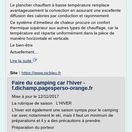
Le plancher chauffant à basse température remplace
avantageusement la convection en assurant une excellente
diffusion des calories par conduction et rayonnement.
Ce système d'émetteur de chaleur procure un confort
thermique supérieur aux autres types de chauffage, car la
température est répartie uniformément dans la pièce de
manière horizontale et verticale.
Le bien-être
Actuellement,...
Lire la suite
Site :
https://www.picbleu.fr
Faire du camping car l'hiver -
f.dichamp.pagesperso-orange.fr
Mise à jour le 12/11/2017
La rubrique de saison L'HIVER
L'hiver est également une saison sympa pour le camping
car avec notamment le ski, mais il faut un minimum de
préparations et il y a des précautions à prendre.
Préparation du porteur