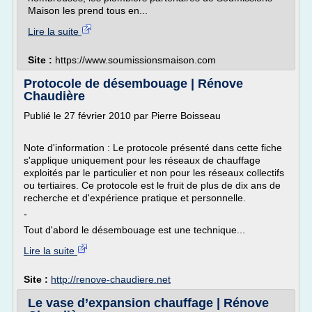
Maison les prend tous en...
Lire la suite
Site :
https://www.soumissionsmaison.com
Protocole de désembouage | Rénove
Chaudière
Publié le 27 février 2010 par Pierre Boisseau
Note d'information : Le protocole présenté dans cette fiche
s'applique uniquement pour les réseaux de chauffage
exploités par le particulier et non pour les réseaux collectifs
ou tertiaires. Ce protocole est le fruit de plus de dix ans de
recherche et d'expérience pratique et personnelle.
-
Tout d'abord le désembouage est une technique...
Lire la suite
Site :
http://renove-chaudiere.net
Le vase d’expansion chauffage | Rénove