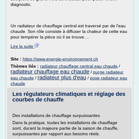
diagnostic.
Un radiateur de chauffage central est traversé par de l'eau
chaude. Son rôle consiste à diffuser la chaleur de cette eau
pour tempérer la pièce où il se trouve....
Lire la suite
Site :
https://www.energie-environnement.ch
Thèmes liés :
radiateur chauffage central eau chaude
/
radiateur chauffage eau chaude
/
purge radiateur
radiateur plus d'eau
eau chaude
/
/
pose radiateur eau
chaude
Les régulateurs climatiques et réglage des
courbes de chauffe
Des installations de chauffage surpuissantes
Dans la pratique, toutes les installations de chauffage
sont, durant la majeure partie de la saison de chauffe,
surpuissantes par rapport aux besoins réels.