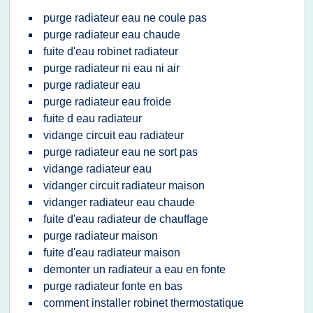
purge radiateur eau ne coule pas
purge radiateur eau chaude
fuite d'eau robinet radiateur
purge radiateur ni eau ni air
purge radiateur eau
purge radiateur eau froide
fuite d eau radiateur
vidange circuit eau radiateur
purge radiateur eau ne sort pas
vidange radiateur eau
vidanger circuit radiateur maison
vidanger radiateur eau chaude
fuite d'eau radiateur de chauffage
purge radiateur maison
fuite d'eau radiateur maison
demonter un radiateur a eau en fonte
purge radiateur fonte en bas
comment installer robinet thermostatique