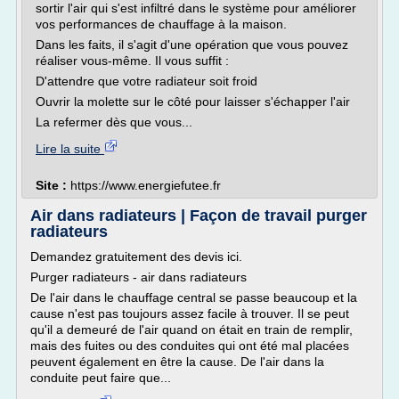
sortir l'air qui s'est infiltré dans le système pour améliorer
vos performances de chauffage à la maison.
Dans les faits, il s'agit d'une opération que vous pouvez
réaliser vous-même. Il vous suffit :
D'attendre que votre radiateur soit froid
Ouvrir la molette sur le côté pour laisser s'échapper l'air
La refermer dès que vous...
Lire la suite
Site :
https://www.energiefutee.fr
Air dans radiateurs | Façon de travail purger
radiateurs
Demandez gratuitement des devis ici.
Purger radiateurs - air dans radiateurs
De l'air dans le chauffage central se passe beaucoup et la
cause n'est pas toujours assez facile à trouver. Il se peut
qu'il a demeuré de l'air quand on était en train de remplir,
mais des fuites ou des conduites qui ont été mal placées
peuvent également en être la cause. De l'air dans la
conduite peut faire que...