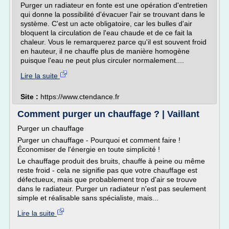
Purger un radiateur en fonte est une opération d'entretien
qui donne la possibilité d'évacuer l'air se trouvant dans le
système. C'est un acte obligatoire, car les bulles d'air
bloquent la circulation de l'eau chaude et de ce fait la
chaleur. Vous le remarquerez parce qu'il est souvent froid
en hauteur, il ne chauffe plus de manière homogène
puisque l'eau ne peut plus circuler normalement....
Lire la suite
Site :
https://www.ctendance.fr
Comment purger un chauffage ? | Vaillant
Purger un chauffage
Purger un chauffage - Pourquoi et comment faire !
Économiser de l'énergie en toute simplicité !
Le chauffage produit des bruits, chauffe à peine ou même
reste froid - cela ne signifie pas que votre chauffage est
défectueux, mais que probablement trop d'air se trouve
dans le radiateur. Purger un radiateur n'est pas seulement
simple et réalisable sans spécialiste, mais...
Lire la suite