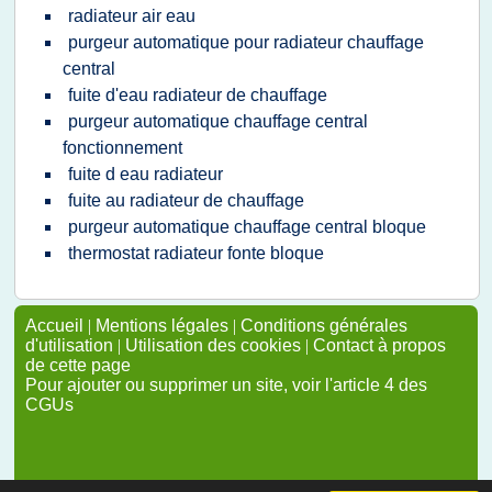
radiateur air eau
purgeur automatique pour radiateur chauffage
central
fuite d'eau radiateur de chauffage
purgeur automatique chauffage central
fonctionnement
fuite d eau radiateur
fuite au radiateur de chauffage
purgeur automatique chauffage central bloque
thermostat radiateur fonte bloque
Accueil
|
Mentions légales
|
Conditions générales
d'utilisation
|
Utilisation des cookies
|
Contact à propos
de cette page
Pour ajouter ou supprimer un site, voir l'article 4 des
CGUs