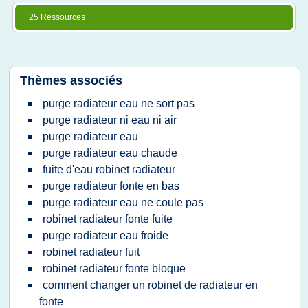
25 Ressources
Thèmes associés
purge radiateur eau ne sort pas
purge radiateur ni eau ni air
purge radiateur eau
purge radiateur eau chaude
fuite d'eau robinet radiateur
purge radiateur fonte en bas
purge radiateur eau ne coule pas
robinet radiateur fonte fuite
purge radiateur eau froide
robinet radiateur fuit
robinet radiateur fonte bloque
comment changer un robinet de radiateur en
fonte