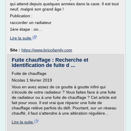
qui attend depuis quelques années dans la cave. Il est tout
neuf, malgré son grand âge !
Publication :
raccorder un radiateur
1ère étape : on...
Lire la suite
Site :
https://www.bricofamily.com
Fuite chauffage : Recherche et
identification de fuite d ...
Fuite de chauffage
Nicolas 1 février 2019
Vous en avez assez de ce goutte à goutte infini qui
s'écoule de votre radiateur ? Vous faites face à une fuite
de radiateur ou à une fuite de chauffage ? Cet article est
fait pour vous. Il est vrai que réparer une fuite de
chauffage relève parfois du défi. Pourtant, sur un réseau
chauffé, il faut s'attendre à une altération régulière...
Lire la suite