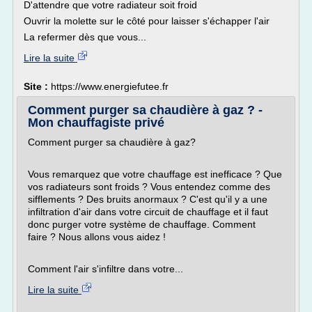
D'attendre que votre radiateur soit froid
Ouvrir la molette sur le côté pour laisser s'échapper l'air
La refermer dès que vous...
Lire la suite
Site :
https://www.energiefutee.fr
Comment purger sa chaudière à gaz ? -
Mon chauffagiste privé
Comment purger sa chaudière à gaz?
Vous remarquez que votre chauffage est inefficace ? Que
vos radiateurs sont froids ? Vous entendez comme des
sifflements ? Des bruits anormaux ? C'est qu'il y a une
infiltration d'air dans votre circuit de chauffage et il faut
donc purger votre système de chauffage. Comment
faire ? Nous allons vous aidez !
Comment l'air s'infiltre dans votre...
Lire la suite