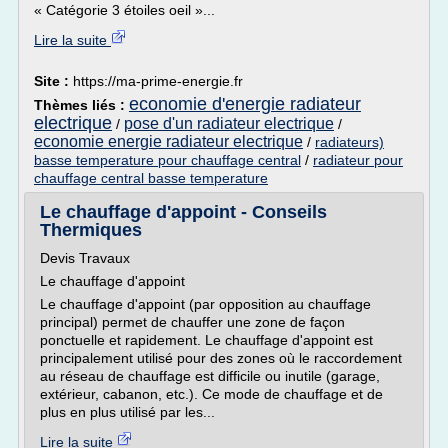
« Catégorie 3 étoiles oeil »...
Lire la suite
Site :
https://ma-prime-energie.fr
economie d'energie radiateur
Thèmes liés :
electrique
pose d'un radiateur electrique
/
/
economie energie radiateur electrique
/
radiateurs)
basse temperature pour chauffage central
/
radiateur pour
chauffage central basse temperature
Le chauffage d'appoint - Conseils
Thermiques
Devis Travaux
Le chauffage d'appoint
Le chauffage d'appoint (par opposition au chauffage
principal) permet de chauffer une zone de façon
ponctuelle et rapidement. Le chauffage d'appoint est
principalement utilisé pour des zones où le raccordement
au réseau de chauffage est difficile ou inutile (garage,
extérieur, cabanon, etc.). Ce mode de chauffage et de
plus en plus utilisé par les...
Lire la suite