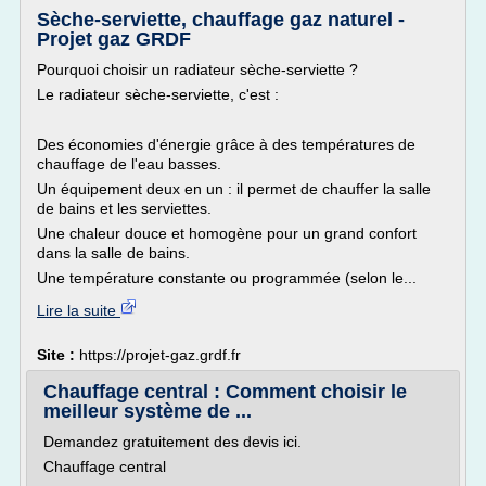
Sèche-serviette, chauffage gaz naturel -
Projet gaz GRDF
Pourquoi choisir un radiateur sèche-serviette ?
Le radiateur sèche-serviette, c'est :
Des économies d'énergie grâce à des températures de
chauffage de l'eau basses.
Un équipement deux en un : il permet de chauffer la salle
de bains et les serviettes.
Une chaleur douce et homogène pour un grand confort
dans la salle de bains.
Une température constante ou programmée (selon le...
Lire la suite
Site :
https://projet-gaz.grdf.fr
Chauffage central : Comment choisir le
meilleur système de ...
Demandez gratuitement des devis ici.
Chauffage central