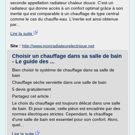
seconde appellation radiateur chaleur douce. C'est un
radiateur qui donne accès à un confort optimal grâce à son
inertie qui est comparable à un chauffage de type central
comme le cas du chauffe-eau. L'inertie est ainsi obtenue
par...
Lire la suite
Site :
http://www.monradiateurelectrique.net
Choisir un chauffage dans sa salle de bain
- Le guide des ...
Bien choisir le système de chauffage dans sa salle de
bain
Chauffage sèche serviette dans une salle de bain
5 devis gratuitement
Partagez cet article :
Le choix du chauffage est toujours délicat dans une salle
de bain. Et pour cause, cette pièce est encadrée par des
normes électriques strictes. Cependant, le chauffage
d'une salle de bain est essentiel pour son confort. Alors,
quel...
Lire la suite