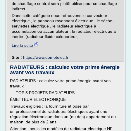
de chauffage central sera plutôt utilisé pour ce chauffage
indirect.
Dans cette catégorie nous retrouvons le convecteur
électrique , le panneau rayonnant électrique , le sèche-
serviettes électrique , le radiateur électrique à
accumulation ou accumulateur , le radiateur électrique à
inertie (radiateur fluide caloporteur,...
Lire la suite
Site :
https://www.domotelec.fr
RADIATEURS : calculez votre prime énergie
avant vos travaux
RADIATEURS : calculez votre prime énergie avant vos
travaux
TOP 5 PROJETS RADIATEURS
ÉMETTEUR ELECTRONIQUE
Travaux éligibles : la fourniture et pose par
un professionnel de radiateurs électriques ayant une
régulation électronique dans un (ou des) appartement ou
maison, de plus de 2 ans.
Attention : seuls les modèles de radiateur électrique NF