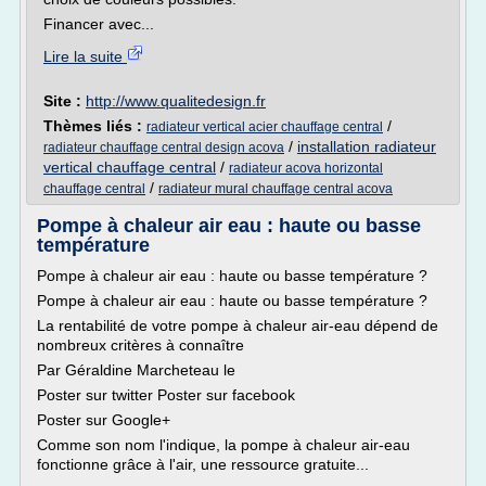
Financer avec...
Lire la suite
Site :
http://www.qualitedesign.fr
Thèmes liés :
/
radiateur vertical acier chauffage central
/
installation radiateur
radiateur chauffage central design acova
vertical chauffage central
/
radiateur acova horizontal
/
chauffage central
radiateur mural chauffage central acova
Pompe à chaleur air eau : haute ou basse
température
Pompe à chaleur air eau : haute ou basse température ?
Pompe à chaleur air eau : haute ou basse température ?
La rentabilité de votre pompe à chaleur air-eau dépend de
nombreux critères à connaître
Par Géraldine Marcheteau le
Poster sur twitter Poster sur facebook
Poster sur Google+
Comme son nom l'indique, la pompe à chaleur air-eau
fonctionne grâce à l'air, une ressource gratuite...