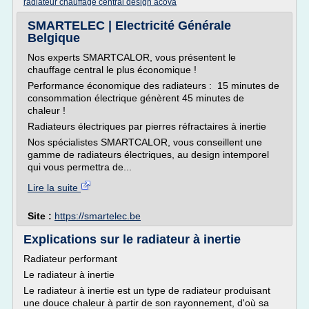
radiateur chauffage central design acova
SMARTELEC | Electricité Générale
Belgique
Nos experts SMARTCALOR, vous présentent le
chauffage central le plus économique !
Performance économique des radiateurs : 15 minutes de
consommation électrique génèrent 45 minutes de
chaleur !
Radiateurs électriques par pierres réfractaires à inertie
Nos spécialistes SMARTCALOR, vous conseillent une
gamme de radiateurs électriques, au design intemporel
qui vous permettra de...
Lire la suite
Site :
https://smartelec.be
Explications sur le radiateur à inertie
Radiateur performant
Le radiateur à inertie
Le radiateur à inertie est un type de radiateur produisant
une douce chaleur à partir de son rayonnement, d'où sa