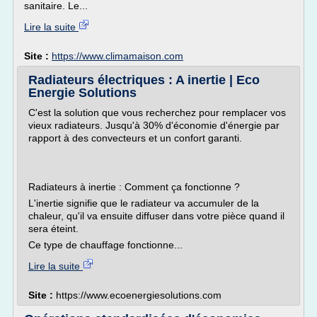
sanitaire. Le...
Lire la suite
Site :
https://www.climamaison.com
Radiateurs électriques : A inertie | Eco
Energie Solutions
C'est la solution que vous recherchez pour remplacer vos
vieux radiateurs. Jusqu'à 30% d'économie d'énergie par
rapport à des convecteurs et un confort garanti.
Radiateurs à inertie : Comment ça fonctionne ?
L'inertie signifie que le radiateur va accumuler de la
chaleur, qu'il va ensuite diffuser dans votre pièce quand il
sera éteint.
Ce type de chauffage fonctionne...
Lire la suite
Site :
https://www.ecoenergiesolutions.com