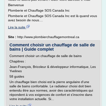
Bienvenue
Plomberie et Chauffage SOS Canada Inc
Plomberie et Chauffage SOS Canada Inc est là quand vous
avez besoin de nous....
Lire la suite
Site :
http://www.plombierchauffagemontreal.ca
Comment choisir un chauffage de salle de
bains | Guide complet
Comment choisir un chauffage de salle de bains
Chapitres :
Jean-François, Bricoleur & développeur informatique, Les
Yvelines
58 guides
Un chauffage bien choisi est la pierre angulaire d'une
salle de bains confortable. Le radiateur choisi doit bien
entendu être aux normes, avoir des caractéristiques qui
répondent à vos exigences de confort et s'inscrire dans
votre installation actuelle. Si...