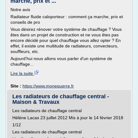
marche, prix et ...
Notre avis
Radiateur fluide caloporteur : comment ça marche, prix et
conseils de pro
Vous désirez rénover votre système de chauffage ? Vous
êtes dans un projet de construction et ne vous êtes pas
encore décidé pour quel chauffage vous allez opter ? En
effet, il existe une multitude de radiateurs, convecteurs,
souffleurs, etc.
Aujourd'hui nous allons vous parler d'un système de
chauffage...
Lire la suite
Site :
https://www.monequerre.fr
Les radiateurs de chauffage central -
Maison & Travaux
Les radiateurs de chauffage central
Hélène Lacas 23 juillet 2012 Mis à jour le 14 février 2018
1/12
Les radiateurs de chauffage central