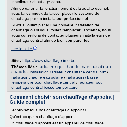
Installateur chauffage central
Afin de garantir le fonctionnement et la qualité optimal,
vous faites mieux de laisser placer le système de
chauffage par un installateur professionnel.
Si vous voulez placer une nouvelle installation de
chauffage ou si vous voulez remplacer l'ancienne, nous
vous conseillons de contacter plusieurs installateurs de
chauffage central afin de bien comparer les...
Lire la suite
Site :
https://www.chauffage-info.be
radiateur qui chauffe mais pas d'eau
Thèmes liés :
chaude
/
installation radiateur chauffage central prix
/
radiateur chauffe eau solaire
/
radiateurs) basse
temperature pour chauffage central
/
radiateur pour
chauffage central basse temperature
Comment choisir son chauffage d’appoint |
Guide complet
Découvrez tous nos chauffages d'appoint !
Qu'est-ce qu'un chauffage d'appoint
Un chauffage d'appoint est un appareil de chauffage