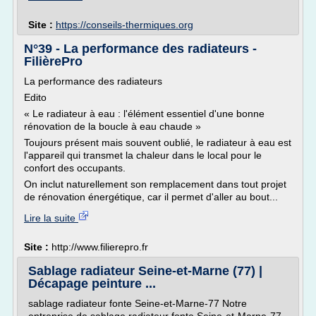
Site :
https://conseils-thermiques.org
N°39 - La performance des radiateurs -
FilièrePro
La performance des radiateurs
Edito
« Le radiateur à eau : l'élément essentiel d'une bonne
rénovation de la boucle à eau chaude »
Toujours présent mais souvent oublié, le radiateur à eau est
l'appareil qui transmet la chaleur dans le local pour le
confort des occupants.
On inclut naturellement son remplacement dans tout projet
de rénovation énergétique, car il permet d'aller au bout...
Lire la suite
Site :
http://www.filierepro.fr
Sablage radiateur Seine-et-Marne (77) |
Décapage peinture ...
sablage radiateur fonte Seine-et-Marne-77 Notre