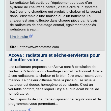
Le radiateur fait partie de l'équipement de base d'un
système de chauffage central, c'est-à-dire d'un système
basé sur une chaudière qui produit la chaleur et la répand
dans l'ensemble d'une maison ou d'un bâtiment. La
chaleur est ainsi diffusée dans chaque pièce par le biais
de radiateurs de chauffage central, également appelés
radiateurs à eau...
Lire la suite
Site :
https://www.netatmo.com
Acova : radiateurs et sèche-serviettes pour
chauffer votre ...
Les radiateurs proposés par Acova sont à circulation de
fluides, à l'identique du chauffage central traditionnel. Grâce
à ces radiateurs, la chaleur et le bien-être envahissent votre
maison. La chaleur diffusée dans la pièce où se situe le
radiateur est douce, homogène et constante. C'est un
véritable confort, dans lequel il n'y a aucun écart brutal de
température.
Ces dispositifs de chauffage disposent de régulations et de
programmes vous permettant...