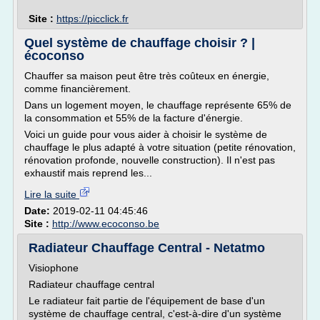
Site :
https://picclick.fr
Quel système de chauffage choisir ? |
écoconso
Chauffer sa maison peut être très coûteux en énergie,
comme financièrement.
Dans un logement moyen, le chauffage représente 65% de
la consommation et 55% de la facture d'énergie.
Voici un guide pour vous aider à choisir le système de
chauffage le plus adapté à votre situation (petite rénovation,
rénovation profonde, nouvelle construction). Il n'est pas
exhaustif mais reprend les...
Lire la suite
Date:
2019-02-11 04:45:46
Site :
http://www.ecoconso.be
Radiateur Chauffage Central - Netatmo
Visiophone
Radiateur chauffage central
Le radiateur fait partie de l'équipement de base d'un
système de chauffage central, c'est-à-dire d'un système