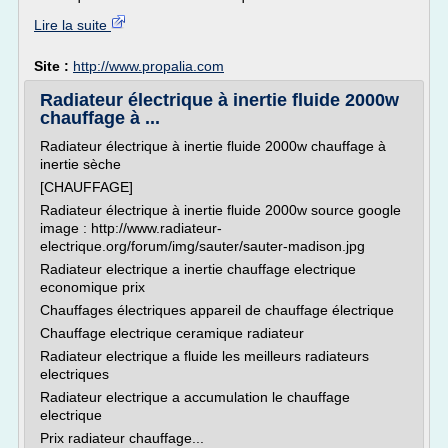
Lire la suite
Site :
http://www.propalia.com
Radiateur électrique à inertie fluide 2000w
chauffage à ...
Radiateur électrique à inertie fluide 2000w chauffage à
inertie sèche
[CHAUFFAGE]
Radiateur électrique à inertie fluide 2000w source google
image : http://www.radiateur-
electrique.org/forum/img/sauter/sauter-madison.jpg
Radiateur electrique a inertie chauffage electrique
economique prix
Chauffages électriques appareil de chauffage électrique
Chauffage electrique ceramique radiateur
Radiateur electrique a fluide les meilleurs radiateurs
electriques
Radiateur electrique a accumulation le chauffage
electrique
Prix radiateur chauffage...