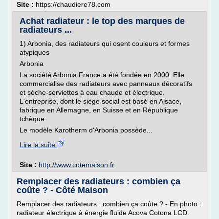
Site :
https://chaudiere78.com
Achat radiateur : le top des marques de
radiateurs ...
1) Arbonia, des radiateurs qui osent couleurs et formes
atypiques
Arbonia
La société Arbonia France a été fondée en 2000. Elle
commercialise des radiateurs avec panneaux décoratifs
et sèche-serviettes à eau chaude et électrique.
L'entreprise, dont le siège social est basé en Alsace,
fabrique en Allemagne, en Suisse et en République
tchèque.
Le modèle Karotherm d'Arbonia possède...
Lire la suite
Site :
http://www.cotemaison.fr
Remplacer des radiateurs : combien ça
coûte ? - Côté Maison
Remplacer des radiateurs : combien ça coûte ? - En photo :
radiateur électrique à énergie fluide Acova Cotona LCD.