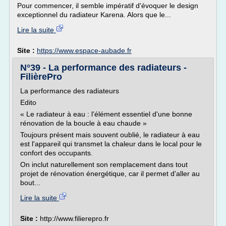
Pour commencer, il semble impératif d'évoquer le design
exceptionnel du radiateur Karena. Alors que le...
Lire la suite
Site :
https://www.espace-aubade.fr
N°39 - La performance des radiateurs -
FilièrePro
La performance des radiateurs
Edito
« Le radiateur à eau : l'élément essentiel d'une bonne
rénovation de la boucle à eau chaude »
Toujours présent mais souvent oublié, le radiateur à eau
est l'appareil qui transmet la chaleur dans le local pour le
confort des occupants.
On inclut naturellement son remplacement dans tout
projet de rénovation énergétique, car il permet d'aller au
bout...
Lire la suite
Site :
http://www.filierepro.fr