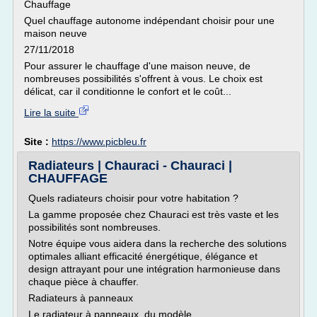
Chauffage
Quel chauffage autonome indépendant choisir pour une
maison neuve
27/11/2018
Pour assurer le chauffage d'une maison neuve, de
nombreuses possibilités s'offrent à vous. Le choix est
délicat, car il conditionne le confort et le coût...
Lire la suite
Site :
https://www.picbleu.fr
Radiateurs | Chauraci - Chauraci |
CHAUFFAGE
Quels radiateurs choisir pour votre habitation ?
La gamme proposée chez Chauraci est très vaste et les
possibilités sont nombreuses.
Notre équipe vous aidera dans la recherche des solutions
optimales alliant efficacité énergétique, élégance et
design attrayant pour une intégration harmonieuse dans
chaque pièce à chauffer.
Radiateurs à panneaux
Le radiateur à panneaux, du modèle...