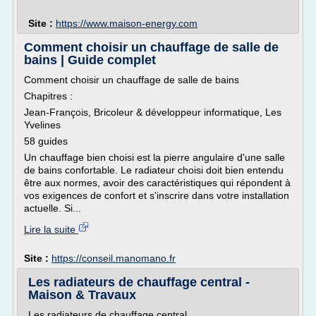
Site :
https://www.maison-energy.com
Comment choisir un chauffage de salle de
bains | Guide complet
Comment choisir un chauffage de salle de bains
Chapitres :
Jean-François, Bricoleur & développeur informatique, Les
Yvelines
58 guides
Un chauffage bien choisi est la pierre angulaire d'une salle
de bains confortable. Le radiateur choisi doit bien entendu
être aux normes, avoir des caractéristiques qui répondent à
vos exigences de confort et s'inscrire dans votre installation
actuelle. Si...
Lire la suite
Site :
https://conseil.manomano.fr
Les radiateurs de chauffage central -
Maison & Travaux
Les radiateurs de chauffage central