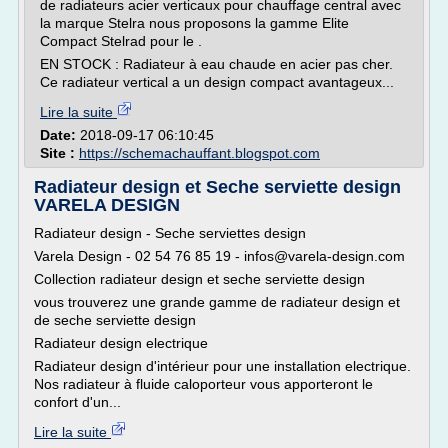
de radiateurs acier verticaux pour chauffage central avec
la marque Stelra nous proposons la gamme Elite
Compact Stelrad pour le .
EN STOCK : Radiateur à eau chaude en acier pas cher.
Ce radiateur vertical a un design compact avantageux...
Lire la suite
Date:
2018-09-17 06:10:45
Site :
https://schemachauffant.blogspot.com
Radiateur design et Seche serviette design
VARELA DESIGN
Radiateur design - Seche serviettes design
Varela Design - 02 54 76 85 19 - infos@varela-design.com
Collection radiateur design et seche serviette design
vous trouverez une grande gamme de radiateur design et
de seche serviette design
Radiateur design electrique
Radiateur design d'intérieur pour une installation electrique.
Nos radiateur à fluide caloporteur vous apporteront le
confort d'un...
Lire la suite