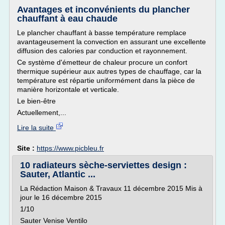
Avantages et inconvénients du plancher
chauffant à eau chaude
Le plancher chauffant à basse température remplace
avantageusement la convection en assurant une excellente
diffusion des calories par conduction et rayonnement.
Ce système d'émetteur de chaleur procure un confort
thermique supérieur aux autres types de chauffage, car la
température est répartie uniformément dans la pièce de
manière horizontale et verticale.
Le bien-être
Actuellement,...
Lire la suite
Site :
https://www.picbleu.fr
10 radiateurs sèche-serviettes design :
Sauter, Atlantic ...
La Rédaction Maison & Travaux 11 décembre 2015 Mis à
jour le 16 décembre 2015
1/10
Sauter Venise Ventilo