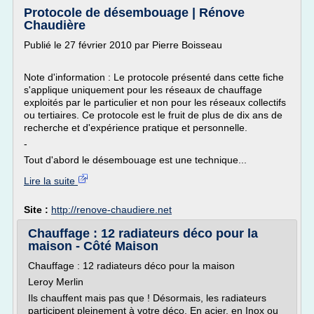
Protocole de désembouage | Rénove
Chaudière
Publié le 27 février 2010 par Pierre Boisseau
Note d'information : Le protocole présenté dans cette fiche
s'applique uniquement pour les réseaux de chauffage
exploités par le particulier et non pour les réseaux collectifs
ou tertiaires. Ce protocole est le fruit de plus de dix ans de
recherche et d'expérience pratique et personnelle.
-
Tout d'abord le désembouage est une technique...
Lire la suite
Site :
http://renove-chaudiere.net
Chauffage : 12 radiateurs déco pour la
maison - Côté Maison
Chauffage : 12 radiateurs déco pour la maison
Leroy Merlin
Ils chauffent mais pas que ! Désormais, les radiateurs
participent pleinement à votre déco. En acier, en Inox ou