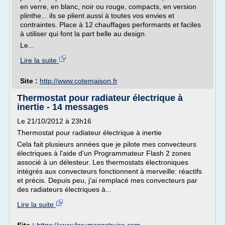
en verre, en blanc, noir ou rouge, compacts, en version
plinthe... ils se plient aussi à toutes vos envies et
contraintes. Place à 12 chauffages performants et faciles
à utiliser qui font la part belle au design.
Le...
Lire la suite
Site :
http://www.cotemaison.fr
Thermostat pour radiateur électrique à
inertie - 14 messages
Le 21/10/2012 à 23h16
Thermostat pour radiateur électrique à inertie
Cela fait plusieurs années que je pilote mes convecteurs
électriques à l'aide d'un Programmateur Flash 2 zones
associé à un délesteur. Les thermostats électroniques
intégrés aux convecteurs fonctionnent à merveille: réactifs
et précis. Depuis peu, j'ai remplacé mes convecteurs par
des radiateurs électriques à...
Lire la suite