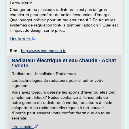
Leroy Merlin
Changer un ou plusieurs radiateurs n'est pas un gros
chantier et peut générer de belles économies d'énergie.
Quel budget prévoir pour un radiateur neuf ? Pourquoi les
systèmes de régulation font-ils grimper l'addition ? Quel est
l'impact du design sur le prix...
Lire la suite
Site :
http://www.cotemaison.fr
Radiateur électrique et eau chaude - Achat
/ Vente
Radiateurs - Installation Radiateurs
Les technologies de radiateurs pour chauffer votre
logement
Vous avez toujours détesté les sports d'hiver ou êtes tout
simplement frileux? Faites confiance à l'ensemble de
notre gamme de radiateurs à inertie, radiateurs à fluide
caloporteur ou radiateurs électriques à fort pouvoir
d'inertie pour assurer votre confort thermique en toute
sérénité....
Lire la suite