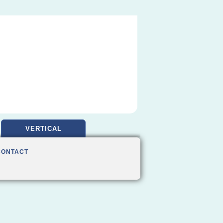
VERTICAL
CONTACT