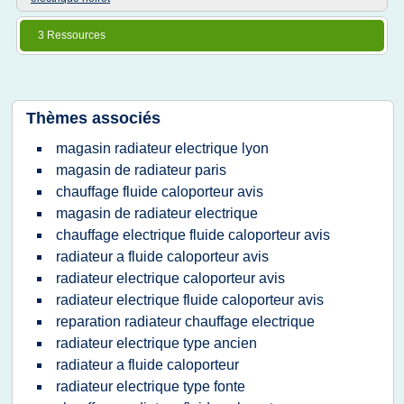
3 Ressources
Thèmes associés
magasin radiateur electrique lyon
magasin de radiateur paris
chauffage fluide caloporteur avis
magasin de radiateur electrique
chauffage electrique fluide caloporteur avis
radiateur a fluide caloporteur avis
radiateur electrique caloporteur avis
radiateur electrique fluide caloporteur avis
reparation radiateur chauffage electrique
radiateur electrique type ancien
radiateur a fluide caloporteur
radiateur electrique type fonte