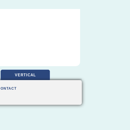
VERTICAL
CONTACT