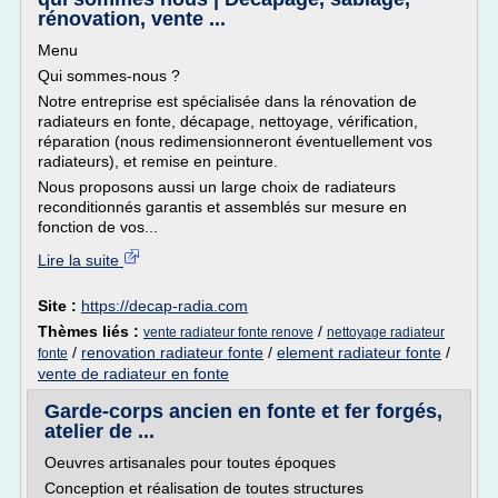
rénovation, vente ...
Menu
Qui sommes-nous ?
Notre entreprise est spécialisée dans la rénovation de
radiateurs en fonte, décapage, nettoyage, vérification,
réparation (nous redimensionneront éventuellement vos
radiateurs), et remise en peinture.
Nous proposons aussi un large choix de radiateurs
reconditionnés garantis et assemblés sur mesure en
fonction de vos...
Lire la suite
Site :
https://decap-radia.com
Thèmes liés :
/
vente radiateur fonte renove
nettoyage radiateur
/
renovation radiateur fonte
/
element radiateur fonte
/
fonte
vente de radiateur en fonte
Garde-corps ancien en fonte et fer forgés,
atelier de ...
Oeuvres artisanales pour toutes époques
Conception et réalisation de toutes structures