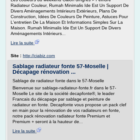
Radiateur Couleur, Rumah Minimalis Ide Est Un Support De
Divers Aménagements Intérieurs Extérieurs, Plans De
Construction, Idées De Couleurs De Peinture, Astuces Pour
L'entretien De La Maison Et Informations Simples Sur La
Maison. Rumah Minimalis Ide Est Un Support De Divers
Aménagements Intérieurs...
Lire la suite
Site :
http://ciabiz.com
Sablage radiateur fonte 57-Moselle |
Décapage rénovation ...
Sablage de radiateur fonte dans le 57-Moselle
Bienvenue sur sablage-radiateur-fonte.fr dans le 57-
Moselle Le site de la société decapfonte®, le leader
Francais du décapage par sablage et peinture de
radiateur en fonte. Decapfonte vous propose un pack clef
en main pour la rénovation de vos radiateurs en fonte,
notre pack rénovation radiateur fonte Premium et
Premium + seront à la hauteur de...
Lire la suite