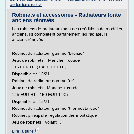
ancien fonte renove
Robinets et accessoires - Radiateurs fonte
anciens rénovés
Les robinets de radiateurs sont des rééditions de modèles
anciens. Ils complètent parfaitement les radiateurs
anciens rénovés.
Robinet de radiateur gamme "Bronze"
Jeux de robinets : Manche + coude
115 EUR HT (138 EUR TTC)
Disponible en 15/21
Robinet de radiateur gamme "or"
Jeux de robinets : Manche + coude
125 EUR HT (150 EUR TTC)
Disponible en 15/21
Robinet de radiateur gamme "thermostatique"
Robinet principal à régulation thermostatique
Jeu de robinets : Volant +...
Lire la suite