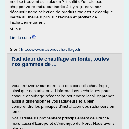
noel se trouvent sur rakuten ? il suffit d?un clic pour
shopper votre radiateur inertie à il y a jours venez
découvrir notre sélection de produits radiateur electrique
inertie au meilleur prix sur rakuten et profitez de
l'achatvente garanti.
Vu sur...
Lire la suite
Site :
http://www.maisonduchauffage.fr
Radiateur de chauffage en fonte, toutes
nos gammes de ...
Vous trouverez sur notre site des conseils chauffage ,
ainsi que des tableaux d'informations techniques pour
chaque chauffage nécessaire pour votre local. Apprenez
aussi à dimensionner vos radiateurs et à bien
comprendre les principes d'installation des radiateurs en
fonte.
Nos radiateurs proviennent principalement de France
mais aussi d'Europe et d'Amérique du Nord. Nous avons
plus de...