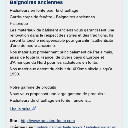
Baignoires anciennes
Radiateurs en fonte pour le chauffage
Garde-corps de fenêtre - Baignoires anciennes
Historique
Les matériaux de bâtiment anciens vous garantissent une
rénovation dans le respect des styles et des traditions. Ils
seront la touche indispensable pour garantir l'authenticité
d'une demeure ancienne.
Nos matériaux proviennent principalement de Paris mais,
aussi de toute la France, de divers pays d'Europe et
d'Amérique du Nord pour les radiateurs en fonte.
Nos matériaux datent du début du XIXème siècle jusqu'à
1950.
Notre gamme de produits
Nous vous proposont une large gamme de produits :
Radiateurs de chauffage en fonte : anciens...
Lire la suite
Site :
http://www.radiateurfonte.com
Thèmes liés :
/
radiateur ancien fonte renove
radiateur ancien en