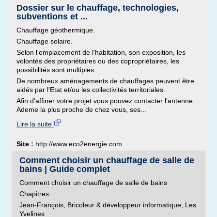
Dossier sur le chauffage, technologies,
subventions et ...
Chauffage géothermique.
Chauffage solaire.
Selon l'emplacement de l'habitation, son exposition, les
volontés des propriétaires ou des copropriétaires, les
possibilités sont multiples.
De nombreux aménagements de chauffages peuvent être
aidés par l'Etat et/ou les collectivités territoriales.
Afin d'affiner votre projet vous pouvez contacter l'antenne
Ademe la plus proche de chez vous, ses...
Lire la suite
Site :
http://www.eco2energie.com
Comment choisir un chauffage de salle de
bains | Guide complet
Comment choisir un chauffage de salle de bains
Chapitres :
Jean-François, Bricoleur & développeur informatique, Les
Yvelines