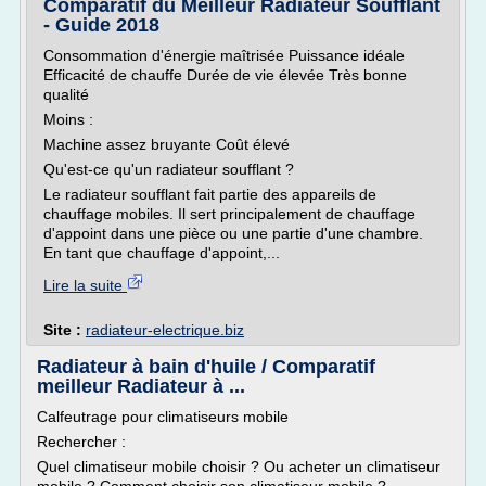
Comparatif du Meilleur Radiateur Soufflant
- Guide 2018
Consommation d'énergie maîtrisée Puissance idéale
Efficacité de chauffe Durée de vie élevée Très bonne
qualité
Moins :
Machine assez bruyante Coût élevé
Qu'est-ce qu'un radiateur soufflant ?
Le radiateur soufflant fait partie des appareils de
chauffage mobiles. Il sert principalement de chauffage
d'appoint dans une pièce ou une partie d'une chambre.
En tant que chauffage d'appoint,...
Lire la suite
Site :
radiateur-electrique.biz
Radiateur à bain d'huile / Comparatif
meilleur Radiateur à ...
Calfeutrage pour climatiseurs mobile
Rechercher :
Quel climatiseur mobile choisir ? Ou acheter un climatiseur