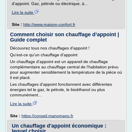
d'appoint. Gaz, pétrole ou électrique, à...
Lire la suite
Site :
http://www.maison-confort.fr
Comment choisir son chauffage d’appoint |
Guide complet
Découvrez tous nos chauffages d'appoint !
Qu'est-ce qu'un chauffage d'appoint
Un chauffage d'appoint est un appareil de chauffage
complémentaire au chauffage central de l'habitation prévu
pour augmenter sensiblement la température de la pièce où
il est placé.
Les chauffages d'appoint fonctionnent avec différentes
énergies tel le gaz, le pétrole, le bioéthanol ou plus
communément...
Lire la suite
Site :
https://conseil.manomano.fr
Un chauffage d'appoint économique :
lequel choisir