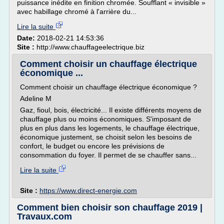
puissance inédite en finition chromée. Soufflant « invisible »
avec habillage chromé à l'arrière du...
Lire la suite
Date:
2018-02-21 14:53:36
Site :
http://www.chauffageelectrique.biz
Comment choisir un chauffage électrique
économique ...
Comment choisir un chauffage électrique économique ?
Adeline M
Gaz, fioul, bois, électricité... Il existe différents moyens de
chauffage plus ou moins économiques. S'imposant de
plus en plus dans les logements, le chauffage électrique,
économique justement, se choisit selon les besoins de
confort, le budget ou encore les prévisions de
consommation du foyer. Il permet de se chauffer sans...
Lire la suite
Site :
https://www.direct-energie.com
Comment bien choisir son chauffage 2019 |
Travaux.com