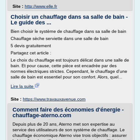
Site :
http://www.elle.fr
Choisir un chauffage dans sa salle de bain -
Le guide des ...
Bien choisir le système de chauffage dans sa salle de bain
Chauffage sèche serviette dans une salle de bain
5 devis gratuitement
Partagez cet article :
Le choix du chauffage est toujours délicat dans une salle de
bain. Et pour cause, cette pièce est encadrée par des
normes électriques strictes. Cependant, le chauffage d'une
salle de bain est essentiel pour son confort. Alors, quel...
Lire la suite
Site :
https://www.travauxavenue.com
Comment faire des économies d'énergie -
chauffage-aterno.com
Depuis plus de 20 ans, Aterno met son expertise au
service des utilisateurs de son système de chauffage. Le
chauffage économique Aterno vise trois objectifs : assurer