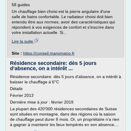
58 guides
Un chauffage bien choisi est la pierre angulaire d'une
salle de bains confortable. Le radiateur choisi doit bien
entendu être aux normes, avoir des caractéristiques qui
répondent à vos exigences de confort et s'inscrire dans
votre installation actuelle. Si...
Lire la suite
Site :
https://conseil.manomano.fr
Résidence secondaire: dès 5 jours
d’absence, on a intérêt ...
Résidence secondaire: dès 5 jours d'absence, on a intérêt à
baisser le chauffage à 6°C
Détails
Février 2013
Dernière mise à jour : février 2019
La plupart des 420'000 résidences secondaires de Suisse
sont situées en montagne, dans des régions où la saison
de chauffage peut durer 8 mois. Or, un propriétaire n'a rien
à gagner à maintenir les lieux tempérés en son absence,...