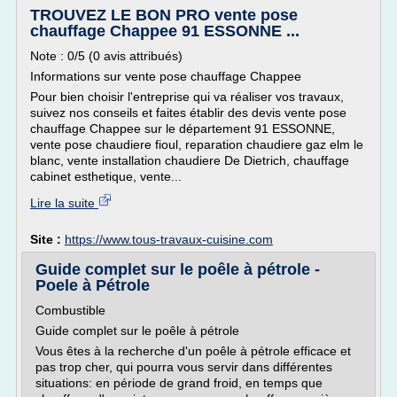
TROUVEZ LE BON PRO vente pose
chauffage Chappee 91 ESSONNE ...
Note : 0/5 (0 avis attribués)
Informations sur vente pose chauffage Chappee
Pour bien choisir l'entreprise qui va réaliser vos travaux,
suivez nos conseils et faites établir des devis vente pose
chauffage Chappee sur le département 91 ESSONNE,
vente pose chaudiere fioul, reparation chaudiere gaz elm le
blanc, vente installation chaudiere De Dietrich, chauffage
cabinet esthetique, vente...
Lire la suite
Site :
https://www.tous-travaux-cuisine.com
Guide complet sur le poêle à pétrole -
Poele à Pétrole
Combustible
Guide complet sur le poêle à pétrole
Vous êtes à la recherche d'un poêle à pétrole efficace et
pas trop cher, qui pourra vous servir dans différentes
situations: en période de grand froid, en temps que