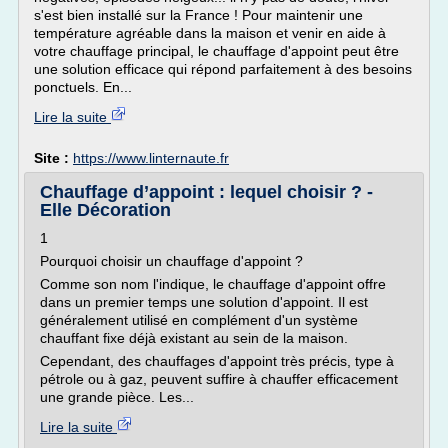
s'est bien installé sur la France ! Pour maintenir une
température agréable dans la maison et venir en aide à
votre chauffage principal, le chauffage d'appoint peut être
une solution efficace qui répond parfaitement à des besoins
ponctuels. En...
Lire la suite
Site :
https://www.linternaute.fr
Chauffage d’appoint : lequel choisir ? -
Elle Décoration
1
Pourquoi choisir un chauffage d'appoint ?
Comme son nom l'indique, le chauffage d'appoint offre
dans un premier temps une solution d'appoint. Il est
généralement utilisé en complément d'un système
chauffant fixe déjà existant au sein de la maison.
Cependant, des chauffages d'appoint très précis, type à
pétrole ou à gaz, peuvent suffire à chauffer efficacement
une grande pièce. Les...
Lire la suite