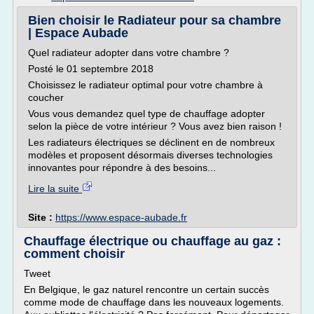
Bien choisir le Radiateur pour sa chambre
| Espace Aubade
Quel radiateur adopter dans votre chambre ?
Posté le 01 septembre 2018
Choisissez le radiateur optimal pour votre chambre à
coucher
Vous vous demandez quel type de chauffage adopter
selon la pièce de votre intérieur ? Vous avez bien raison !
Les radiateurs électriques se déclinent en de nombreux
modèles et proposent désormais diverses technologies
innovantes pour répondre à des besoins...
Lire la suite
Site :
https://www.espace-aubade.fr
Chauffage électrique ou chauffage au gaz :
comment choisir
Tweet
En Belgique, le gaz naturel rencontre un certain succès
comme mode de chauffage dans les nouveaux logements.