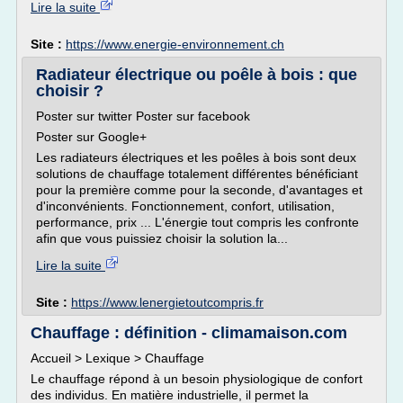
Lire la suite
Site :
https://www.energie-environnement.ch
Radiateur électrique ou poêle à bois : que
choisir ?
Poster sur twitter Poster sur facebook
Poster sur Google+
Les radiateurs électriques et les poêles à bois sont deux
solutions de chauffage totalement différentes bénéficiant
pour la première comme pour la seconde, d'avantages et
d'inconvénients. Fonctionnement, confort, utilisation,
performance, prix ... L'énergie tout compris les confronte
afin que vous puissiez choisir la solution la...
Lire la suite
Site :
https://www.lenergietoutcompris.fr
Chauffage : définition - climamaison.com
Accueil > Lexique > Chauffage
Le chauffage répond à un besoin physiologique de confort
des individus. En matière industrielle, il permet la