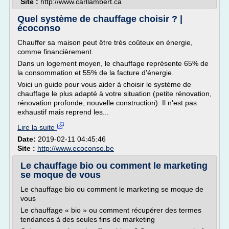
Site :
http://www.carllambert.ca
Quel système de chauffage choisir ? |
écoconso
Chauffer sa maison peut être très coûteux en énergie,
comme financièrement.
Dans un logement moyen, le chauffage représente 65% de
la consommation et 55% de la facture d'énergie.
Voici un guide pour vous aider à choisir le système de
chauffage le plus adapté à votre situation (petite rénovation,
rénovation profonde, nouvelle construction). Il n'est pas
exhaustif mais reprend les...
Lire la suite
Date:
2019-02-11 04:45:46
Site :
http://www.ecoconso.be
Le chauffage bio ou comment le marketing
se moque de vous
Le chauffage bio ou comment le marketing se moque de
vous
Le chauffage « bio » ou comment récupérer des termes
tendances à des seules fins de marketing