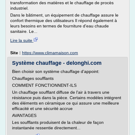
transformation des matières et le chauffage de procès
industriel.
Dans le bâtiment, un équipement de chauffage assure le
confort thermique des utilisateurs Il répond également à
leurs besoins en termes de fourniture d'eau chaude
sanitaire. Le...
Lire la suite
Site :
https://www.climamaison.com
Système chauffage - delonghi.com
Bien choisir son système chauffage d'appoint:
Chauffages soufflants
COMMENT FONCTIONNENT-ILS
Un chauffage soufflant diffuse de l'air à travers une
résistance puis dans la pièce. Certains modèles intégrent
des éléments en céramique ce qui assure une meilleure
efficacité et une sécurité accrue
AVANTAGES
Les soufflants produisent de la chaleur de façon
instantanée ressentie directement...