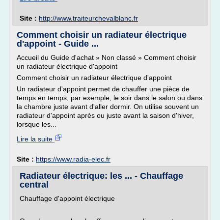
Site :
http://www.traiteurchevalblanc.fr
Comment choisir un radiateur électrique
d'appoint - Guide ...
Accueil du Guide d'achat » Non classé » Comment choisir
un radiateur électrique d'appoint
Comment choisir un radiateur électrique d'appoint
Un radiateur d'appoint permet de chauffer une pièce de
temps en temps, par exemple, le soir dans le salon ou dans
la chambre juste avant d'aller dormir. On utilise souvent un
radiateur d'appoint après ou juste avant la saison d'hiver,
lorsque les...
Lire la suite
Site :
https://www.radia-elec.fr
Radiateur électrique: les ... - Chauffage
central
Chauffage d'appoint électrique