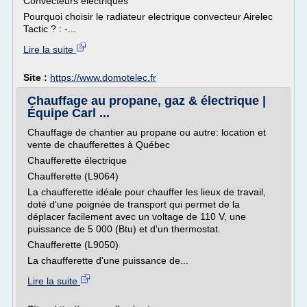
Convecteurs électriques
Pourquoi choisir le radiateur electrique convecteur Airelec
Tactic ? : -...
Lire la suite
Site :
https://www.domotelec.fr
Chauffage au propane, gaz & électrique |
Équipe Carl ...
Chauffage de chantier au propane ou autre: location et
vente de chaufferettes à Québec
Chaufferette électrique
Chaufferette (L9064)
La chaufferette idéale pour chauffer les lieux de travail,
doté d'une poignée de transport qui permet de la
déplacer facilement avec un voltage de 110 V, une
puissance de 5 000 (Btu) et d'un thermostat.
Chaufferette (L9050)
La chaufferette d'une puissance de...
Lire la suite