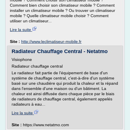
mobile ? Comment choisir son climatiseur mobile ?
Comment bien choisir son climatiseur mobile ? Comment
installer un climatiseur mobile ? Ou trouver un climatiseur
mobile ? Quelle climatiseur mobile choisir ? Comment
utiliser un climatiseur...
Lire la suite
Site :
http://www.leclimatiseur-mobile.fr
Radiateur Chauffage Central - Netatmo
Visiophone
Radiateur chauffage central
Le radiateur fait partie de l'équipement de base d'un
système de chauffage central, c'est-à-dire d'un système
basé sur une chaudière qui produit la chaleur et la répand
dans l'ensemble d'une maison ou d'un bâtiment. La
chaleur est ainsi diffusée dans chaque pièce par le biais
de radiateurs de chauffage central, également appelés
radiateurs à eau...
Lire la suite
Site :
https://www.netatmo.com