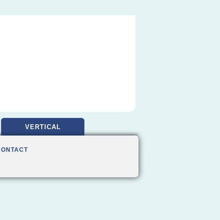
VERTICAL
CONTACT