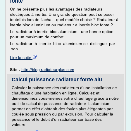
fonte
On ne présente plus les avantages des radiateurs
électriques à inertie. Une grande question peut se poser
toutefois lors de l'achat : quel modèle choisir ? Radiateur à
inertie bloc aluminium ou radiateur à inertie bloc fonte ?
Le radiateur à inertie bloc aluminium : une bonne option
pour un maximum de confort
Le radiateur à inertie bloc aluminium se distingue par
son...
Lire la suite
Site :
http://blog.radiateurplus.com
Calcul puissance radiateur fonte alu
Calculer la puissance des radiateurs d'une installation de
chauffage d'une habitation en ligne. Calculez et
dimensionnez vous-mêmes votre chauffage grâce à notre
outil de calcul de puissance de radiateur. L'aluminium
permet en effet d'obtenir des foules plus élégantes par
coulée sous pression ou par extrusion. Pour calculer la
puissance et le débit d'un radiateur sur base des
valeurs...