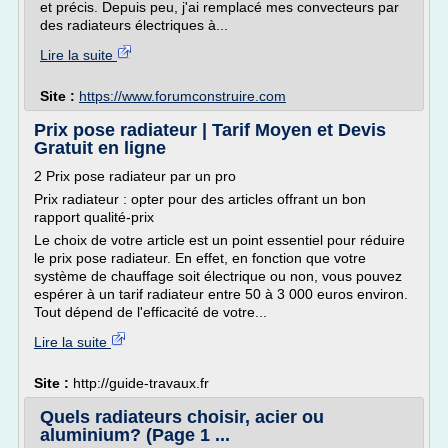
et précis. Depuis peu, j'ai remplacé mes convecteurs par
des radiateurs électriques à...
Lire la suite
Site :
https://www.forumconstruire.com
Prix pose radiateur | Tarif Moyen et Devis
Gratuit en ligne
2 Prix pose radiateur par un pro
Prix radiateur : opter pour des articles offrant un bon
rapport qualité-prix
Le choix de votre article est un point essentiel pour réduire
le prix pose radiateur. En effet, en fonction que votre
système de chauffage soit électrique ou non, vous pouvez
espérer à un tarif radiateur entre 50 à 3 000 euros environ.
Tout dépend de l'efficacité de votre...
Lire la suite
Site :
http://guide-travaux.fr
Quels radiateurs choisir, acier ou
aluminium? (Page 1 ...