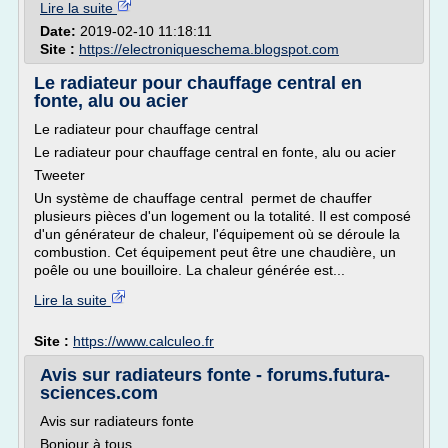
Lire la suite
Date:
2019-02-10 11:18:11
Site :
https://electroniqueschema.blogspot.com
Le radiateur pour chauffage central en
fonte, alu ou acier
Le radiateur pour chauffage central
Le radiateur pour chauffage central en fonte, alu ou acier
Tweeter
Un système de chauffage central permet de chauffer
plusieurs pièces d'un logement ou la totalité. Il est composé
d'un générateur de chaleur, l'équipement où se déroule la
combustion. Cet équipement peut être une chaudière, un
poêle ou une bouilloire. La chaleur générée est...
Lire la suite
Site :
https://www.calculeo.fr
Avis sur radiateurs fonte - forums.futura-
sciences.com
Avis sur radiateurs fonte
Bonjour à tous,