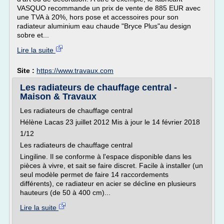
VASQUO recommande un prix de vente de 885 EUR avec
une TVA à 20%, hors pose et accessoires pour son
radiateur aluminium eau chaude "Bryce Plus"au design
sobre et...
Lire la suite
Site :
https://www.travaux.com
Les radiateurs de chauffage central -
Maison & Travaux
Les radiateurs de chauffage central
Hélène Lacas 23 juillet 2012 Mis à jour le 14 février 2018
1/12
Les radiateurs de chauffage central
Lingiline. Il se conforme à l'espace disponible dans les
pièces à vivre, et sait se faire discret. Facile à installer (un
seul modèle permet de faire 14 raccordements
différents), ce radiateur en acier se décline en plusieurs
hauteurs (de 50 à 400 cm)...
Lire la suite