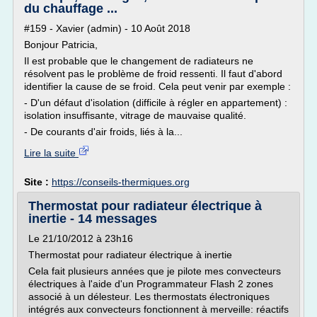
du chauffage ...
#159 - Xavier (admin) - 10 Août 2018
Bonjour Patricia,
Il est probable que le changement de radiateurs ne
résolvent pas le problème de froid ressenti. Il faut d'abord
identifier la cause de se froid. Cela peut venir par exemple :
- D'un défaut d'isolation (difficile à régler en appartement) :
isolation insuffisante, vitrage de mauvaise qualité.
- De courants d'air froids, liés à la...
Lire la suite
Site :
https://conseils-thermiques.org
Thermostat pour radiateur électrique à
inertie - 14 messages
Le 21/10/2012 à 23h16
Thermostat pour radiateur électrique à inertie
Cela fait plusieurs années que je pilote mes convecteurs
électriques à l'aide d'un Programmateur Flash 2 zones
associé à un délesteur. Les thermostats électroniques
intégrés aux convecteurs fonctionnent à merveille: réactifs