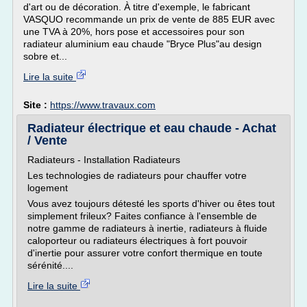
d'art ou de décoration. À titre d'exemple, le fabricant
VASQUO recommande un prix de vente de 885 EUR avec
une TVA à 20%, hors pose et accessoires pour son
radiateur aluminium eau chaude "Bryce Plus"au design
sobre et...
Lire la suite
Site :
https://www.travaux.com
Radiateur électrique et eau chaude - Achat
/ Vente
Radiateurs - Installation Radiateurs
Les technologies de radiateurs pour chauffer votre
logement
Vous avez toujours détesté les sports d'hiver ou êtes tout
simplement frileux? Faites confiance à l'ensemble de
notre gamme de radiateurs à inertie, radiateurs à fluide
caloporteur ou radiateurs électriques à fort pouvoir
d'inertie pour assurer votre confort thermique en toute
sérénité....
Lire la suite