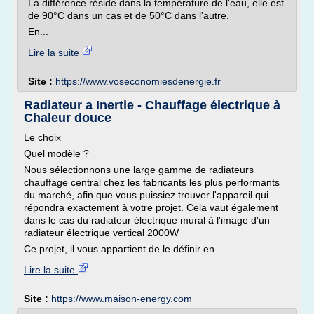
La différence réside dans la température de l'eau, elle est
de 90°C dans un cas et de 50°C dans l'autre.
En...
Lire la suite
Site :
https://www.voseconomiesdenergie.fr
Radiateur a Inertie - Chauffage électrique à
Chaleur douce
Le choix
Quel modèle ?
Nous sélectionnons une large gamme de radiateurs
chauffage central chez les fabricants les plus performants
du marché, afin que vous puissiez trouver l'appareil qui
répondra exactement à votre projet. Cela vaut également
dans le cas du radiateur électrique mural à l'image d'un
radiateur électrique vertical 2000W
Ce projet, il vous appartient de le définir en...
Lire la suite
Site :
https://www.maison-energy.com