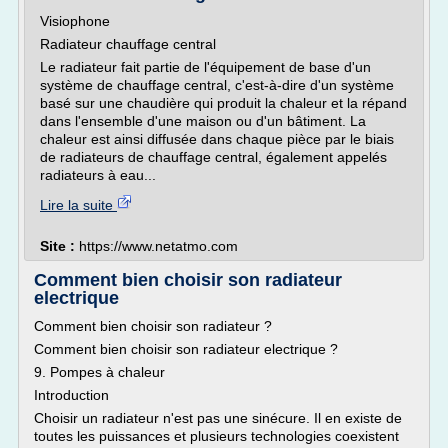
Visiophone
Radiateur chauffage central
Le radiateur fait partie de l'équipement de base d'un
système de chauffage central, c'est-à-dire d'un système
basé sur une chaudière qui produit la chaleur et la répand
dans l'ensemble d'une maison ou d'un bâtiment. La
chaleur est ainsi diffusée dans chaque pièce par le biais
de radiateurs de chauffage central, également appelés
radiateurs à eau...
Lire la suite
Site :
https://www.netatmo.com
Comment bien choisir son radiateur
electrique
Comment bien choisir son radiateur ?
Comment bien choisir son radiateur electrique ?
9. Pompes à chaleur
Introduction
Choisir un radiateur n'est pas une sinécure. Il en existe de
toutes les puissances et plusieurs technologies coexistent