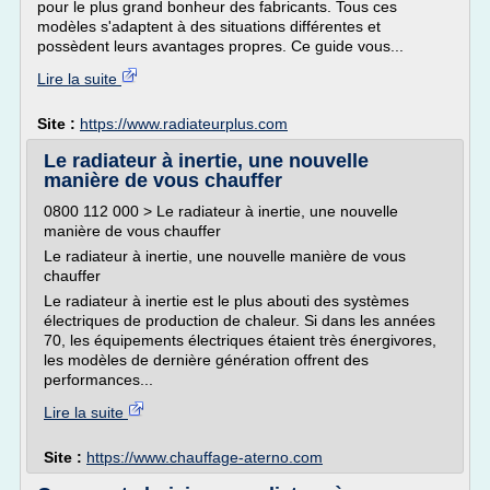
pour le plus grand bonheur des fabricants. Tous ces
modèles s'adaptent à des situations différentes et
possèdent leurs avantages propres. Ce guide vous...
Lire la suite
Site :
https://www.radiateurplus.com
Le radiateur à inertie, une nouvelle
manière de vous chauffer
0800 112 000 > Le radiateur à inertie, une nouvelle
manière de vous chauffer
Le radiateur à inertie, une nouvelle manière de vous
chauffer
Le radiateur à inertie est le plus abouti des systèmes
électriques de production de chaleur. Si dans les années
70, les équipements électriques étaient très énergivores,
les modèles de dernière génération offrent des
performances...
Lire la suite
Site :
https://www.chauffage-aterno.com