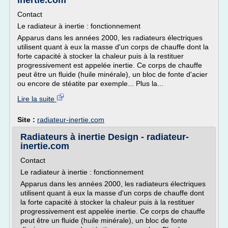
inertie.com
Contact
Le radiateur à inertie : fonctionnement
Apparus dans les années 2000, les radiateurs électriques
utilisent quant à eux la masse d'un corps de chauffe dont la
forte capacité à stocker la chaleur puis à la restituer
progressivement est appelée inertie. Ce corps de chauffe
peut être un fluide (huile minérale), un bloc de fonte d'acier
ou encore de stéatite par exemple... Plus la...
Lire la suite
Site :
radiateur-inertie.com
Radiateurs à inertie Design - radiateur-
inertie.com
Contact
Le radiateur à inertie : fonctionnement
Apparus dans les années 2000, les radiateurs électriques
utilisent quant à eux la masse d'un corps de chauffe dont
la forte capacité à stocker la chaleur puis à la restituer
progressivement est appelée inertie. Ce corps de chauffe
peut être un fluide (huile minérale), un bloc de fonte