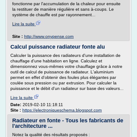
fonctionne par l'accumulation de la chaleur pour ensuite
la restituer de manière régulière et sans à-coups. Le
système de chauffe est par rayonnement...
Lire la suite
Site :
http://www.onypense.com
Calcul puissance radiateur fonte alu
Calculer la puissance des radiateurs d'une installation de
chauffage d'une habitation en ligne. Calculez et
dimensionnez vous-mêmes votre chauffage grâce à notre
outil de calcul de puissance de radiateur. L'aluminium
permet en effet d'obtenir des foules plus élégantes par
coulée sous pression ou par extrusion. Pour calculer la
puissance et le débit d'un radiateur sur base des valeurs...
Lire la suite
Date:
2019-02-10 11:18:11
Site :
https://electroniqueschema.blogspot.com
Radiateur en fonte - Tous les fabricants de
l'architecture ...
Notez la qualité des résultats proposés :