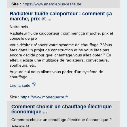
Site :
https://www.energieplus-lesite.be
Radiateur fluide caloporteur : comment ça
marche, prix et ...
Notre avis
Radiateur fluide caloporteur : comment ça marche, prix et
conseils de pro
Vous désirez rénover votre système de chauffage ? Vous
êtes dans un projet de construction et ne vous êtes pas
encore décidé pour quel chauffage vous allez opter ? En
effet, il existe une multitude de radiateurs, convecteurs,
souffleurs, etc.
Aujourd'hui nous allons vous parler d'un système de
chauffage...
Lire la suite
Site :
https://www.monequerre.fr
Comment choisir un chauffage électrique
économique ...
Comment choisir un chauffage électrique économique ?
Adeline M