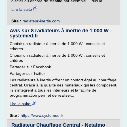
d'acier ou encore de stéatite par exemple... Plus la...
Lire la suite
Site :
radiateur-inertie.com
Avis sur 8 radiateurs à inertie de 1 000 W -
systemed.fr
Choisir un radiateur à inertie de 1 000 W : conseils et
critères
Choisir un radiateur à inertie de 1 000 W : conseils et
critères
Partager sur Facebook
Partager sur Twitter
Les radiateurs à inertie offrent un confort égal au chauffage
central. Grâce à la qualité des matériaux qui les composent,
ils s'intègrent à tous les intérieurs et la facilité de
programmation permet de réaliser...
Lire la suite
Site :
https://www.systemed.fr
Radiateur Chauffage Central - Netatmo