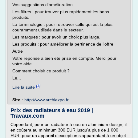
Vos suggestions d'amélioration :
Les filtres : pour trouver plus rapidement les bons
produits.
La terminologie : pour retrouver celle qui est la plus
couramment utilisée dans le secteur.
Les marques : pour avoir un choix plus large.
Les produits : pour améliorer la pertinence de l'offre.
Autre
Votre réponse a bien été prise en compte. Merci pour
votre aide.
Comment choisir ce produit ?
Le...
Lire la suite
Site :
http://www.archiexpo.fr
Prix des radiateurs à eau 2019 |
Travaux.com
Cependant, pour un radiateur à eau en aluminium design, il
en coûtera au minimum 300 EUR jusqu'à plus de 1 000
EUR, pour un appareil d'exception s'apparentant à un objet