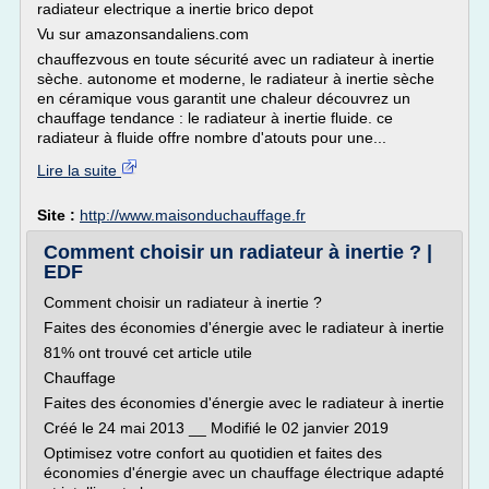
radiateur electrique a inertie brico depot
Vu sur amazonsandaliens.com
chauffezvous en toute sécurité avec un radiateur à inertie
sèche. autonome et moderne, le radiateur à inertie sèche
en céramique vous garantit une chaleur découvrez un
chauffage tendance : le radiateur à inertie fluide. ce
radiateur à fluide offre nombre d'atouts pour une...
Lire la suite
Site :
http://www.maisonduchauffage.fr
Comment choisir un radiateur à inertie ? |
EDF
Comment choisir un radiateur à inertie ?
Faites des économies d'énergie avec le radiateur à inertie
81% ont trouvé cet article utile
Chauffage
Faites des économies d'énergie avec le radiateur à inertie
Créé le 24 mai 2013 __ Modifié le 02 janvier 2019
Optimisez votre confort au quotidien et faites des
économies d'énergie avec un chauffage électrique adapté