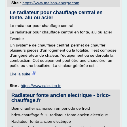
Site :
https://www.maison-energy.com
Le radiateur pour chauffage central en
fonte, alu ou acier
Le radiateur pour chauffage central
Le radiateur pour chauffage central en fonte, alu ou acier
Tweeter
Un système de chauffage central permet de chauffer
plusieurs pièces d'un logement ou la totalité. Il est composé
d'un générateur de chaleur, l'équipement où se déroule la
combustion. Cet équipement peut être une chaudière, un
poêle ou une bouilloire. La chaleur générée est...
Lire la suite
Site :
https://www.calculeo.fr
Radiateur fonte ancien electrique - brico-
chauffage.fr
Bien chauffer sa maison en période de froid
brico-chauffage.fr » radiateur fonte ancien electrique
Radiateur fonte ancien electrique