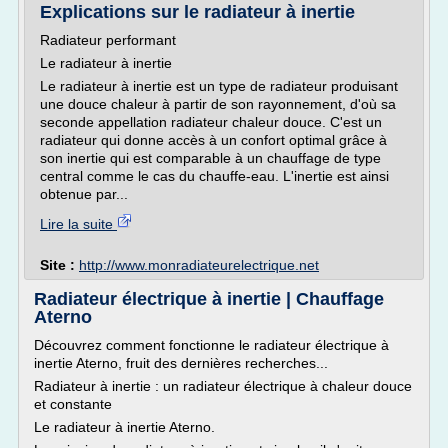
Explications sur le radiateur à inertie
Radiateur performant
Le radiateur à inertie
Le radiateur à inertie est un type de radiateur produisant
une douce chaleur à partir de son rayonnement, d'où sa
seconde appellation radiateur chaleur douce. C'est un
radiateur qui donne accès à un confort optimal grâce à
son inertie qui est comparable à un chauffage de type
central comme le cas du chauffe-eau. L'inertie est ainsi
obtenue par...
Lire la suite
Site :
http://www.monradiateurelectrique.net
Radiateur électrique à inertie | Chauffage
Aterno
Découvrez comment fonctionne le radiateur électrique à
inertie Aterno, fruit des dernières recherches...
Radiateur à inertie : un radiateur électrique à chaleur douce
et constante
Le radiateur à inertie Aterno.