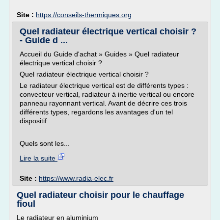
Site :
https://conseils-thermiques.org
Quel radiateur électrique vertical choisir ?
- Guide d ...
Accueil du Guide d'achat » Guides » Quel radiateur
électrique vertical choisir ?
Quel radiateur électrique vertical choisir ?
Le radiateur électrique vertical est de différents types :
convecteur vertical, radiateur à inertie vertical ou encore
panneau rayonnant vertical. Avant de décrire ces trois
différents types, regardons les avantages d'un tel
dispositif.
Quels sont les...
Lire la suite
Site :
https://www.radia-elec.fr
Quel radiateur choisir pour le chauffage
fioul
Le radiateur en aluminium