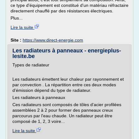
ce type d'équipement est constitué d'un matériau réfractaire
directement chauffé par des résistances électriques.
Plus...
Lire la suite
Site :
https://www.direct-energie.com
Les radiateurs à panneaux - energieplus-
lesite.be
Types de radiateur
Les radiateurs émettent leur chaleur par rayonnement et
par convection . La répartition entre ces deux modes
d'émission dépend du type de radiateur.
Les radiateurs à panneaux
Ces radiateurs sont composés de tôles d'acier profilées
assemblées 2 à 2 pour former des panneaux creux
parcourus par l'eau chaude. Un radiateur peut être
composé de 1, 2, 3 voire...
Lire la suite