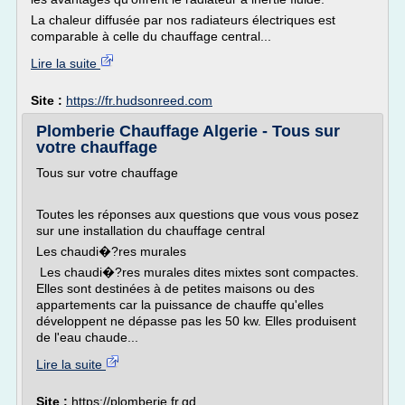
La chaleur diffusée par nos radiateurs électriques est
comparable à celle du chauffage central...
Lire la suite
Site :
https://fr.hudsonreed.com
Plomberie Chauffage Algerie - Tous sur
votre chauffage
Tous sur votre chauffage
Toutes les réponses aux questions que vous vous posez
sur une installation du chauffage central
Les chaudi�?res murales
Les chaudi�?res murales dites mixtes sont compactes.
Elles sont destinées à de petites maisons ou des
appartements car la puissance de chauffe qu'elles
développent ne dépasse pas les 50 kw. Elles produisent
de l'eau chaude...
Lire la suite
Site :
https://plomberie.fr.gd